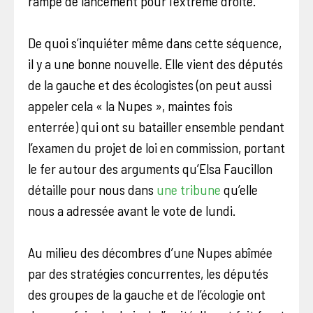
rampe de lancement pour l’extrême droite.
De quoi s’inquiéter même dans cette séquence,
il y a une bonne nouvelle. Elle vient des députés
de la gauche et des écologistes (on peut aussi
appeler cela « la Nupes », maintes fois
enterrée) qui ont su batailler ensemble pendant
l’examen du projet de loi en commission, portant
le fer autour des arguments qu’Elsa Faucillon
détaille pour nous dans
une tribune
qu’elle
nous a adressée avant le vote de lundi.
Au milieu des décombres d’une Nupes abîmée
par des stratégies concurrentes, les députés
des groupes de la gauche et de l’écologie ont