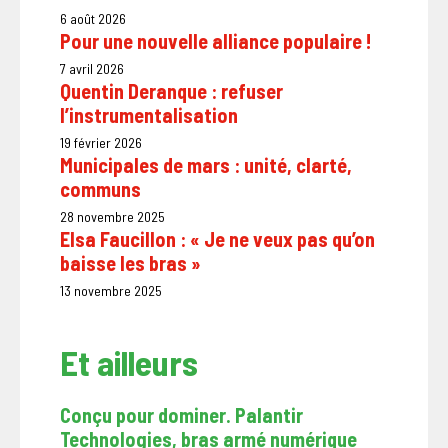
6 août 2026
Pour une nouvelle alliance populaire !
7 avril 2026
Quentin Deranque : refuser
l’instrumentalisation
19 février 2026
Municipales de mars : unité, clarté,
communs
28 novembre 2025
Elsa Faucillon : « Je ne veux pas qu’on
baisse les bras »
13 novembre 2025
Et ailleurs
Conçu pour dominer. Palantir
Technologies, bras armé numérique