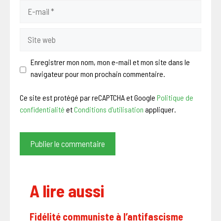
E-
mail
Site
web
Enregistrer mon nom, mon e-mail et mon site dans le
navigateur pour mon prochain commentaire.
Ce site est protégé par reCAPTCHA et Google
Politique de
confidentialité
et
Conditions d'utilisation
appliquer.
A lire aussi
Fidélité communiste à l’antifascisme