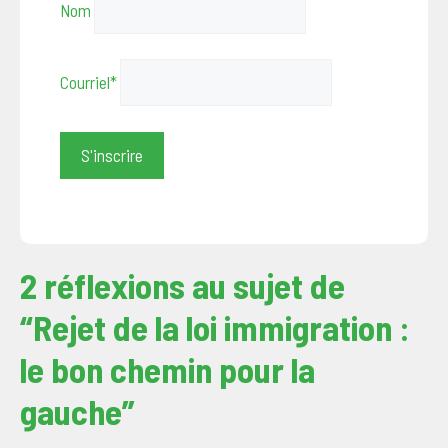
Nom
Courriel*
2 réflexions au sujet de
“Rejet de la loi immigration :
le bon chemin pour la
gauche”