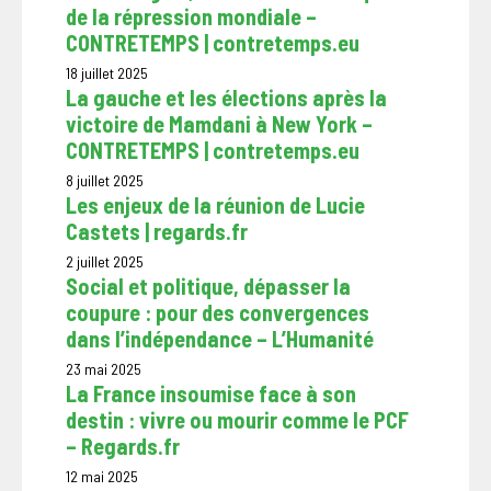
de la répression mondiale –
CONTRETEMPS | contretemps.eu
18 juillet 2025
La gauche et les élections après la
victoire de Mamdani à New York –
CONTRETEMPS | contretemps.eu
8 juillet 2025
Les enjeux de la réunion de Lucie
Castets | regards.fr
2 juillet 2025
Social et politique, dépasser la
coupure : pour des convergences
dans l’indépendance – L’Humanité
23 mai 2025
La France insoumise face à son
destin : vivre ou mourir comme le PCF
– Regards.fr
12 mai 2025