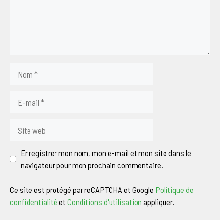
Nom
E-
mail
Site
web
Enregistrer mon nom, mon e-mail et mon site dans le
navigateur pour mon prochain commentaire.
Ce site est protégé par reCAPTCHA et Google
Politique de
confidentialité
et
Conditions d'utilisation
appliquer.