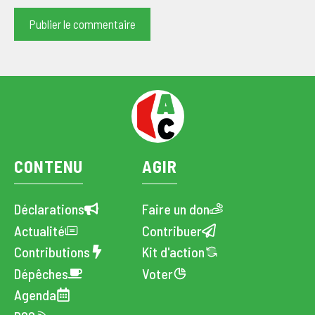
CONTENU
AGIR
Déclarations
Faire un don
Actualité
Contribuer
Contributions
Kit d'action
Dépêches
Voter
Agenda