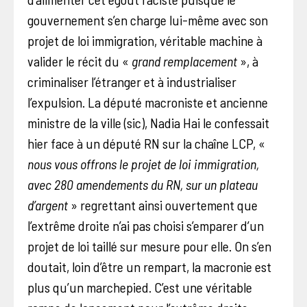
gouvernement s’en charge lui-même avec son
projet de loi immigration, véritable machine à
valider le récit du «
grand remplacement
», à
criminaliser l’étranger et à industrialiser
l’expulsion. La député macroniste et ancienne
ministre de la ville (sic), Nadia Hai le confessait
hier face à un député RN sur la chaîne LCP, «
nous vous offrons le projet de loi immigration,
avec 280 amendements du RN, sur un plateau
d’argent
» regrettant ainsi ouvertement que
l’extrême droite n’ai pas choisi s’emparer d’un
projet de loi taillé sur mesure pour elle. On s’en
doutait, loin d’être un rempart, la macronie est
plus qu’un marchepied. C’est une véritable