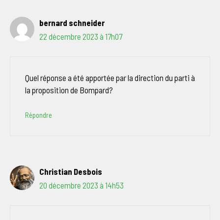
bernard schneider
22 décembre 2023 à 17h07
Quel réponse a été apportée par la direction du parti à
la proposition de Bompard?
Répondre
Christian Desbois
20 décembre 2023 à 14h53