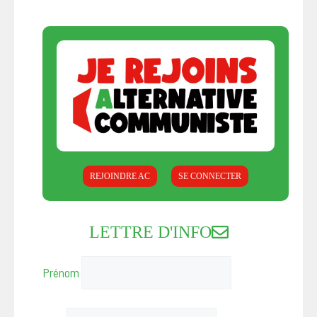
REJOINDRE AC
SE CONNECTER
LETTRE D'INFO
Prénom