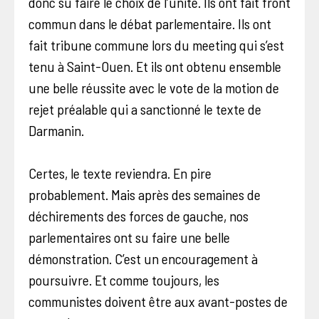
donc su faire le choix de l’unité. Ils ont fait front
commun dans le débat parlementaire. Ils ont
fait tribune commune lors du meeting qui s’est
tenu à Saint-Ouen. Et ils ont obtenu ensemble
une belle réussite avec le vote de la motion de
rejet préalable qui a sanctionné le texte de
Darmanin.
Certes, le texte reviendra. En pire
probablement. Mais après des semaines de
déchirements des forces de gauche, nos
parlementaires ont su faire une belle
démonstration. C’est un encouragement à
poursuivre. Et comme toujours, les
communistes doivent être aux avant-postes de