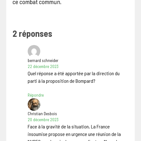
ce combat commun.
2 réponses
bernard schneider
22 décembre 2023
Quel réponse a été apportée par la direction du
parti à la proposition de Bompard?
Répondre
Christian Desbois
20 décembre 2023
Face à la gravité de la situation, La France
insoumise propose en urgence une réunion de la