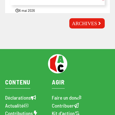
6 mai 2026
ARCHIVES
CONTENU
AGIR
Déclarations
Faire un don
Actualité
Contribuer
Contributions
Kit d'action