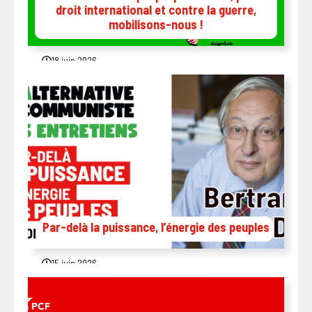
droit international et contre la guerre,
mobilisons-nous !
18 juin 2026
Par-delà la puissance, l’énergie des peuples
15 juin 2026