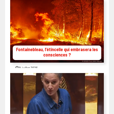
Fontainebleau, l’étincelle qui embrasera les
consciences ?
14 juillet 2026