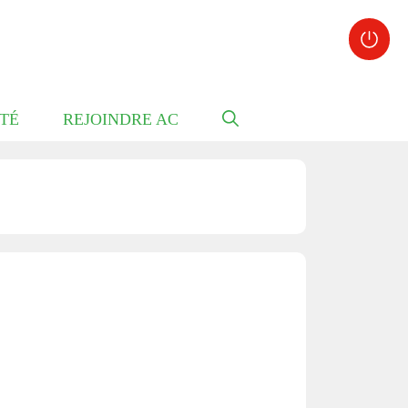
TÉ
REJOINDRE AC