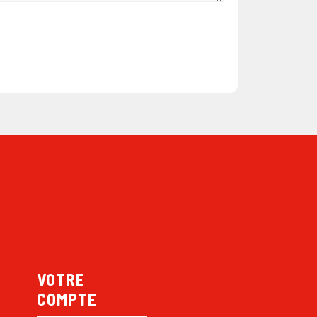
VOTRE
COMPTE