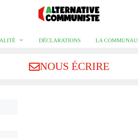
ALITÉ
DÉCLARATIONS
LA COMMUNAU
NOUS ÉCRIRE