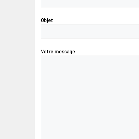
Objet
Votre message