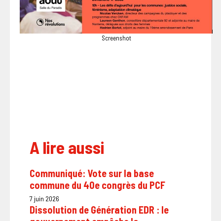
Screenshot
A lire aussi
Communiqué: Vote sur la base
commune du 40e congrès du PCF
7 juin 2026
Dissolution de Génération EDR : le