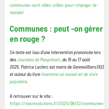
communes-sont-elles-utiles-pour-changer-le-
monde/
Communes : peut -on gérer
en rouge ?
Ce texte est issu d’une intervention prononcée lors
des
Journées de Mauprévoir
, du 15 au 17 août
2025.
Patrice Leclerc est maire de Gennevilliers (92)
et auteur du livre
Inventons un nouvel art de vivre
populaire
.
A retrouver sur le site :
https://nosrevolutions.fr/2025/08/22/communes-