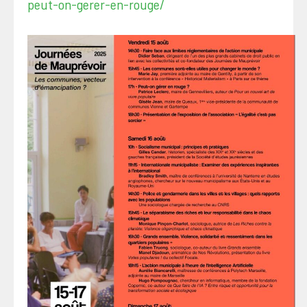
peut-on-gerer-en-rouge/