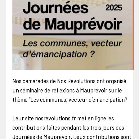
Nos camarades de Nos Révolutions ont organisé
un séminaire de réflexions à Mauprévoir sur le
thème “Les communes, vecteur d’émancipation?
Leur site nosrevolutions.fr met en ligne les
contributions faites pendant les trois jours des
Journées de Mauprevoir. Deux contributions sont