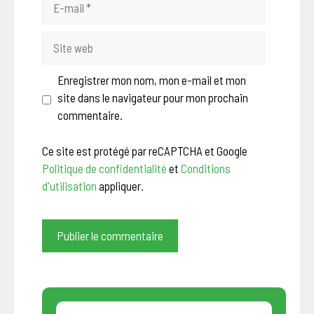
mail
Site
web
Enregistrer mon nom, mon e-mail et mon
site dans le navigateur pour mon prochain
commentaire.
Ce site est protégé par reCAPTCHA et Google
Politique de confidentialité
et
Conditions
d'utilisation
appliquer.