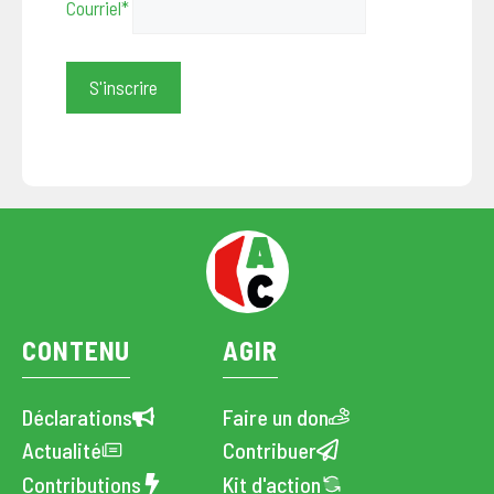
Courriel*
CONTENU
AGIR
Déclarations
Faire un don
Actualité
Contribuer
Contributions
Kit d'action