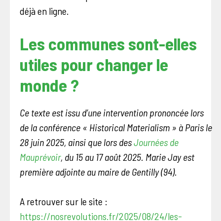
déjà en ligne.
Les communes sont-elles
utiles pour changer le
monde ?
Ce texte est issu d’une intervention prononcée lors
de la conférence « Historical Materialism » à Paris le
28 juin 2025, ainsi que lors des
Journées de
Mauprévoir
, du 15 au 17 août 2025. Marie Jay est
première adjointe au maire de Gentilly (94).
A retrouver sur le site :
https://nosrevolutions.fr/2025/08/24/les-