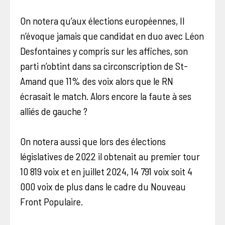
On notera qu’aux élections européennes, Il
n’évoque jamais que candidat en duo avec Léon
Desfontaines y compris sur les affiches, son
parti n’obtint dans sa circonscription de St-
Amand que 11% des voix alors que le RN
écrasait le match. Alors encore la faute à ses
alliés de gauche ?
On notera aussi que lors des élections
législatives de 2022 il obtenait au premier tour
10 819 voix et en juillet 2024, 14 791 voix soit 4
000 voix de plus dans le cadre du Nouveau
Front Populaire.