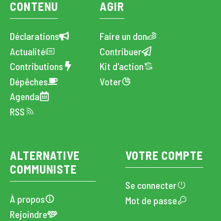
CONTENU
AGIR
Déclarations
Faire un don
Actualité
Contribuer
Contributions
Kit d'action
Dépêches
Voter
Agenda
RSS
ALTERNATIVE
VOTRE COMPTE
COMMUNISTE
Se connecter
À propos
Mot de passe
Rejoindre