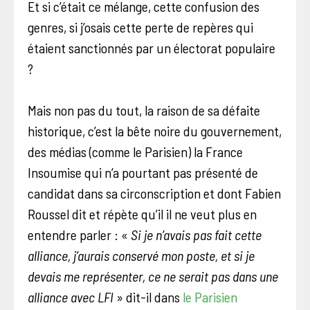
Et si c’était ce mélange, cette confusion des
genres, si j’osais cette perte de repères qui
étaient sanctionnés par un électorat populaire
?
Mais non pas du tout, la raison de sa défaite
historique, c’est la bête noire du gouvernement,
des médias (comme le Parisien) la France
Insoumise qui n’a pourtant pas présenté de
candidat dans sa circonscription et dont Fabien
Roussel dit et répète qu’il il ne veut plus en
entendre parler : «
Si je n’avais pas fait cette
alliance, j’aurais conservé mon poste, et si je
devais me représenter, ce ne serait pas dans une
alliance avec LFI
» dit-il dans
le Parisien