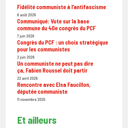
Fidélité communiste à l’antifascisme
6 août 2026
Communiqué: Vote sur la base
commune du 40e congrès du PCF
7 juin 2026
Congrès du PCF : un choix stratégique
pour les communistes
2 juin 2026
Un communiste ne peut pas dire
ça, Fabien Roussel doit partir
22 avril 2026
Rencontre avec Elsa Faucillon,
députée communiste
11 novembre 2025
Et ailleurs