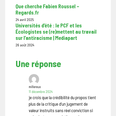
Que cherche Fabien Roussel –
Regards.fr
24 avril 2025
Universités d’été : le PCF et les
Écologistes se (re)mettent au travail
sur l’antiracisme | Mediapart
26 août 2024
Une réponse
millereux
11 décembre 2024
je crois que la crédibilité du propos tient
plus de la critique d’un jugement de
valeur instruits sans réel conviction si