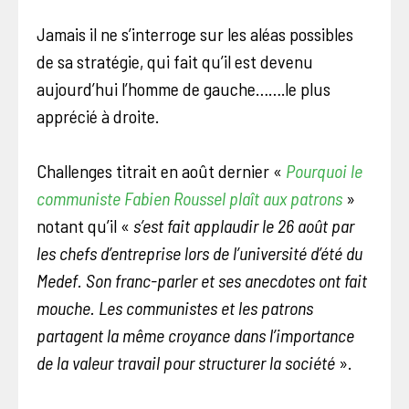
Jamais il ne s’interroge sur les aléas possibles
de sa stratégie, qui fait qu’il est devenu
aujourd’hui l’homme de gauche…….le plus
apprécié à droite.
Challenges titrait en août dernier «
Pourquoi le
communiste Fabien Roussel plaît aux patrons
»
notant qu’il «
s’est fait applaudir le 26 août par
les chefs d’entreprise lors de l’université d’été du
Medef. Son franc-parler et ses anecdotes ont fait
mouche. Les communistes et les patrons
partagent la même croyance dans l’importance
de la valeur travail pour structurer la société
».