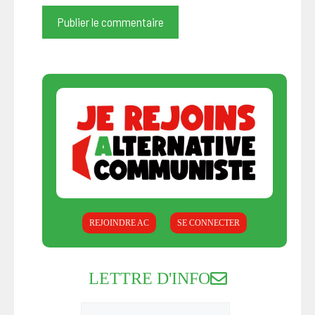
REJOINDRE AC
SE CONNECTER
LETTRE D'INFO