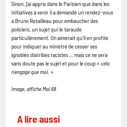
Sinon, j’ai appris dans le Parisien que dans les
initiatives à venir il a demandé un rendez-vous
à Bruno Retailleau pour embaucher des
policiers, un sujet qui le taraude
particulièrement. On aimerait qu’il en profite
pour indiquer au ministre de cesser ses
ignobles diatribes racistes … mais ce ne sera
sans doute pas le sujet et pour le coup «
cela
n’engage que moi.
»
Image, affiche Mai 68
A lire aussi