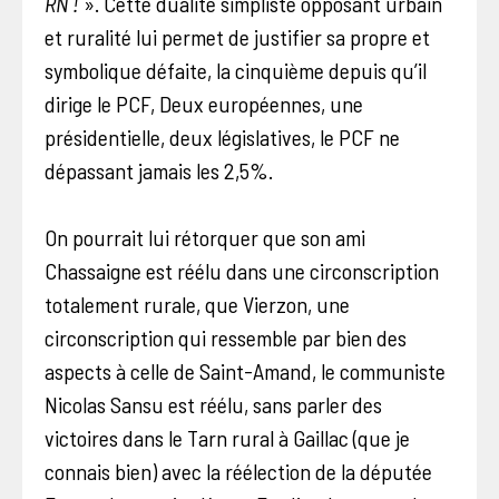
RN !
». Cette dualité simpliste opposant urbain
et ruralité lui permet de justifier sa propre et
symbolique défaite, la cinquième depuis qu’il
dirige le PCF, Deux européennes, une
présidentielle, deux législatives, le PCF ne
dépassant jamais les 2,5%.
On pourrait lui rétorquer que son ami
Chassaigne est réélu dans une circonscription
totalement rurale, que Vierzon, une
circonscription qui ressemble par bien des
aspects à celle de Saint-Amand, le communiste
Nicolas Sansu est réélu, sans parler des
victoires dans le Tarn rural à Gaillac (que je
connais bien) avec la réélection de la députée