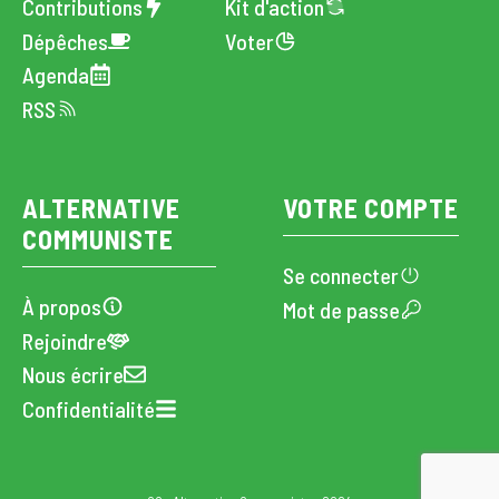
Contributions
Kit d'action
Dépêches
Voter
Agenda
RSS
ALTERNATIVE
VOTRE COMPTE
COMMUNISTE
Se connecter
À propos
Mot de passe
Rejoindre
Nous écrire
Confidentialité