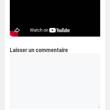
Laisser un commentaire
Commentaire