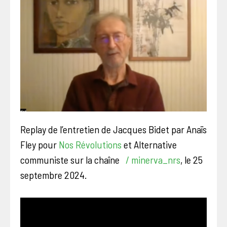
Replay de l’entretien de Jacques Bidet par Anaïs
Fley pour
Nos Révolutions
et Alternative
communiste sur la chaîne
/ minerva_nrs
, le 25
septembre 2024.