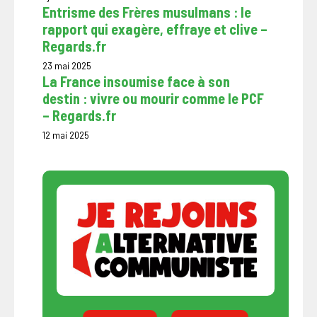
Entrisme des Frères musulmans : le
rapport qui exagère, effraye et clive –
Regards.fr
23 mai 2025
La France insoumise face à son
destin : vivre ou mourir comme le PCF
– Regards.fr
12 mai 2025