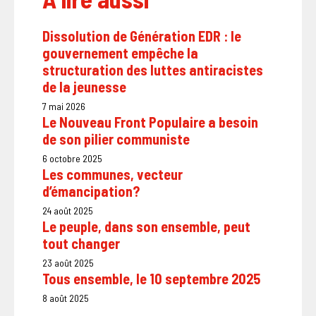
Dissolution de Génération EDR : le
gouvernement empêche la
structuration des luttes antiracistes
de la jeunesse
7 mai 2026
Le Nouveau Front Populaire a besoin
de son pilier communiste
6 octobre 2025
Les communes, vecteur
d’émancipation?
24 août 2025
Le peuple, dans son ensemble, peut
tout changer
23 août 2025
Tous ensemble, le 10 septembre 2025
8 août 2025