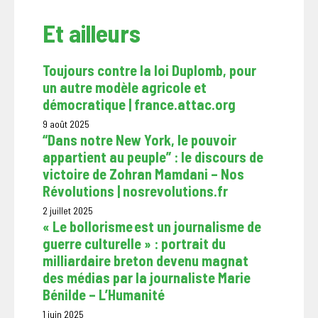
Et ailleurs
Toujours contre la loi Duplomb, pour
un autre modèle agricole et
démocratique | france.attac.org
9 août 2025
“Dans notre New York, le pouvoir
appartient au peuple” : le discours de
victoire de Zohran Mamdani – Nos
Révolutions | nosrevolutions.fr
2 juillet 2025
« Le bollorisme est un journalisme de
guerre culturelle » : portrait du
milliardaire breton devenu magnat
des médias par la journaliste Marie
Bénilde – L’Humanité
1 juin 2025