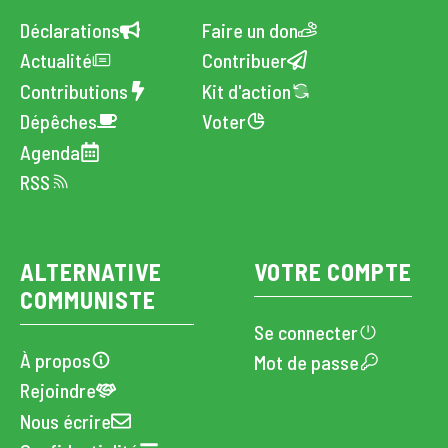
Déclarations
Faire un don
Actualité
Contribuer
Contributions
Kit d'action
Dépêches
Voter
Agenda
RSS
ALTERNATIVE
VOTRE COMPTE
COMMUNISTE
Se connecter
À propos
Mot de passe
Rejoindre
Nous écrire