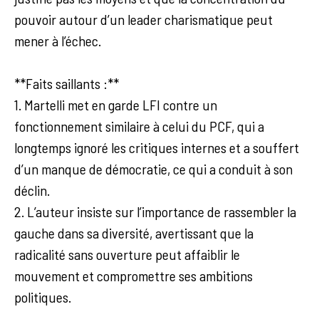
pouvoir autour d’un leader charismatique peut
mener à l’échec.
**Faits saillants :**
1. Martelli met en garde LFI contre un
fonctionnement similaire à celui du PCF, qui a
longtemps ignoré les critiques internes et a souffert
d’un manque de démocratie, ce qui a conduit à son
déclin.
2. L’auteur insiste sur l’importance de rassembler la
gauche dans sa diversité, avertissant que la
radicalité sans ouverture peut affaiblir le
mouvement et compromettre ses ambitions
politiques.