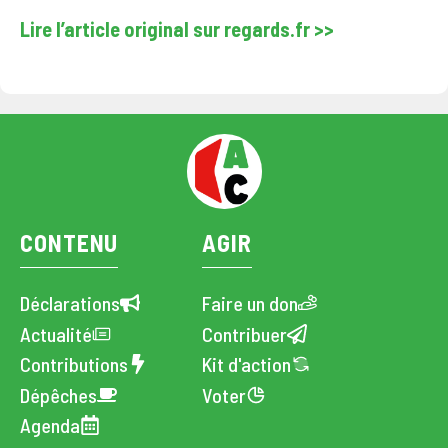
Lire l’article original sur regards.fr >>
CONTENU
AGIR
Déclarations
Faire un don
Actualité
Contribuer
Contributions
Kit d'action
Dépêches
Voter
Agenda