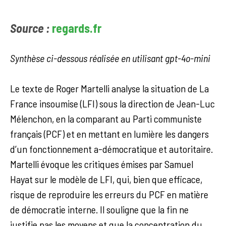
Source :
regards.fr
Synthèse ci-dessous réalisée en utilisant gpt-4o-mini
Le texte de Roger Martelli analyse la situation de La
France insoumise (LFI) sous la direction de Jean-Luc
Mélenchon, en la comparant au Parti communiste
français (PCF) et en mettant en lumière les dangers
d’un fonctionnement a-démocratique et autoritaire.
Martelli évoque les critiques émises par Samuel
Hayat sur le modèle de LFI, qui, bien que efficace,
risque de reproduire les erreurs du PCF en matière
de démocratie interne. Il souligne que la fin ne
justifie pas les moyens et que la concentration du