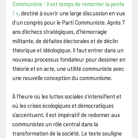
Communiste : il est temps de remonter la pente
! »
, destiné à ouvrir une large discussion en vue
d’un congrès pour le Parti Communiste. Après 7
ans d’échecs stratégiques, d’hémorragie
militante, de défaites électorales et de déclin
théorique et idéologique, il faut entrer dans un
nouveau processus fondateur pour dessiner en
théorie et en acte, une utilité communiste avec
une nouvelle conception du communisme.
À l’heure où les luttes sociales s’intensifient et
où les crises écologiques et démocratiques
s’accentuent, il est impératif de redonner aux
communistes un rôle central dans la
transformation de la société. Le texte souligne