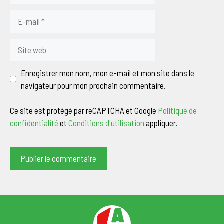
E-
mail
Site
web
Enregistrer mon nom, mon e-mail et mon site dans le
navigateur pour mon prochain commentaire.
Ce site est protégé par reCAPTCHA et Google
Politique de
confidentialité
et
Conditions d'utilisation
appliquer.