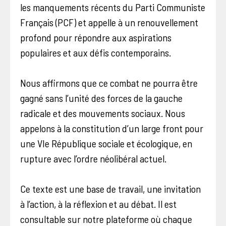
les manquements récents du Parti Communiste
Français (PCF) et appelle à un renouvellement
profond pour répondre aux aspirations
populaires et aux défis contemporains.
Nous affirmons que ce combat ne pourra être
gagné sans l’unité des forces de la gauche
radicale et des mouvements sociaux. Nous
appelons à la constitution d’un large front pour
une VIe République sociale et écologique, en
rupture avec l’ordre néolibéral actuel.
Ce texte est une base de travail, une invitation
à l’action, à la réflexion et au débat. Il est
consultable sur notre plateforme où chaque