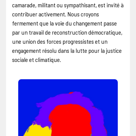
camarade, militant ou sympathisant, est invité à
contribuer activement. Nous croyons
fermement que la voie du changement passe
par un travail de reconstruction démocratique,
une union des forces progressistes et un
engagement résolu dans la lutte pour la justice
sociale et climatique.