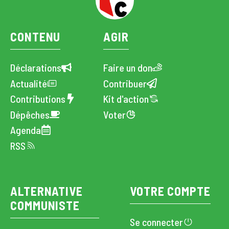
CONTENU
AGIR
Déclarations
Faire un don
Actualité
Contribuer
Contributions
Kit d'action
Dépêches
Voter
Agenda
RSS
ALTERNATIVE
VOTRE COMPTE
COMMUNISTE
Se connecter