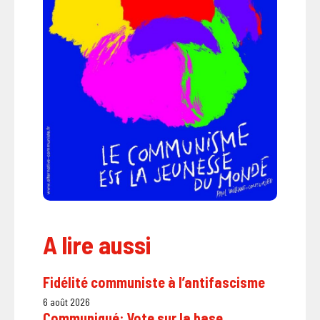
A lire aussi
Fidélité communiste à l’antifascisme
6 août 2026
Communiqué: Vote sur la base