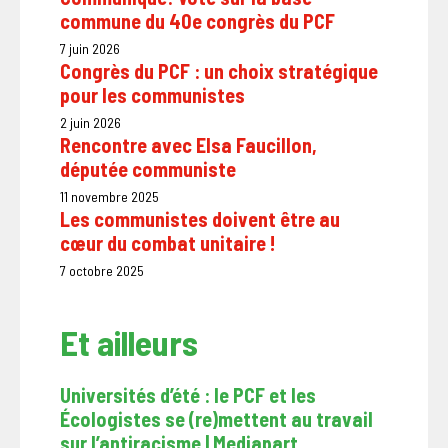
commune du 40e congrès du PCF
7 juin 2026
Congrès du PCF : un choix stratégique
pour les communistes
2 juin 2026
Rencontre avec Elsa Faucillon,
députée communiste
11 novembre 2025
Les communistes doivent être au
cœur du combat unitaire !
7 octobre 2025
Et ailleurs
Universités d’été : le PCF et les
Écologistes se (re)mettent au travail
sur l’antiracisme | Mediapart