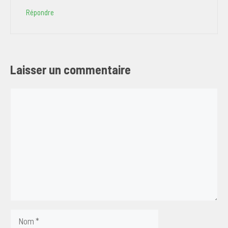
Répondre
Laisser un commentaire
Commentaire
Nom