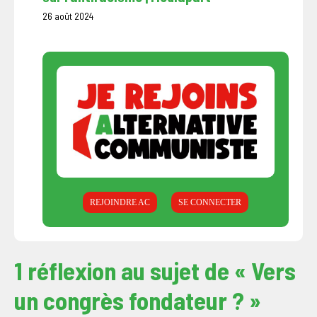
26 août 2024
REJOINDRE AC
SE CONNECTER
1 réflexion au sujet de « Vers
un congrès fondateur ? »