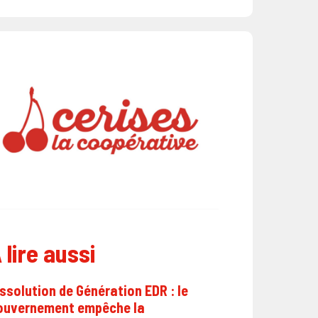
 lire aussi
ssolution de Génération EDR : le
ouvernement empêche la