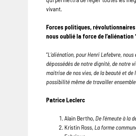
vivant.
Forces politiques, révolutionnaires
nous oublié la force de l’aliénation
“
L’aliénation, pour Henri Lefebvre, nou
dépossédés de notre dignité, de notre v
maitrise de nos vies, de la beauté et de
possibilité même de travailler ensemble
Patrice Leclerc
Alain Bertho,
De l’émeute à la 
Kristin Ross,
La forme commune,