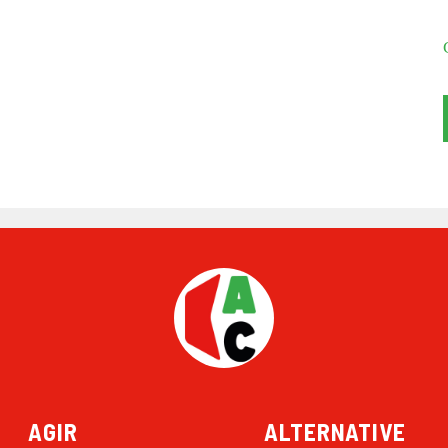
AGIR
ALTERNATIVE