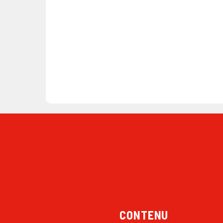
CONTENU