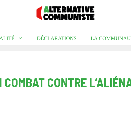
ALITÉ
DÉCLARATIONS
LA COMMUNAU
N COMBAT CONTRE L’ALIÉN