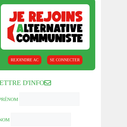
REJOINDRE AC
SE CONNECTER
ETTRE D'INFO
PRÉNOM
NOM