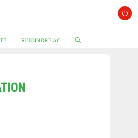
TÉ
REJOINDRE AC
ATION