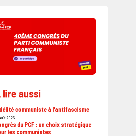
 lire aussi
délité communiste à l’antifascisme
août 2026
ngrès du PCF : un choix stratégique
our les communistes