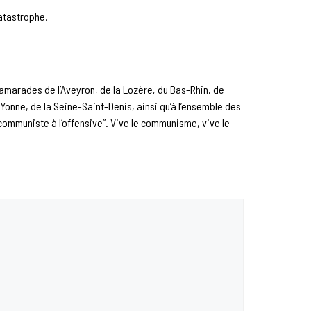
catastrophe.
amarades de l’Aveyron, de la Lozère, du Bas-Rhin, de
’Yonne, de la Seine-Saint-Denis, ainsi qu’à l’ensemble des
ommuniste à l’offensive”. Vive le communisme, vive le