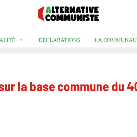
ALITÉ
DÉCLARATIONS
LA COMMUNAU
sur la base commune du 4