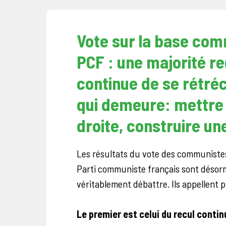
Vote sur la base co
PCF : une majorité re
continue de se rétréc
qui demeure: mettre 
droite, construire une
Les résultats du vote des communiste
Parti communiste français sont désor
véritablement débattre. Ils appellent p
Le premier est celui du recul cont