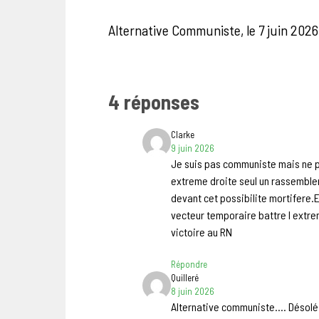
Alternative Communiste, le 7 juin 2026
4 réponses
Clarke
9 juin 2026
Je suis pas communiste mais ne p
extreme droite seul un rassemble
devant cet possibilite mortifere.
vecteur temporaire battre l extr
victoire au RN
Répondre
Quilleré
8 juin 2026
Alternative communiste…. Désolé 