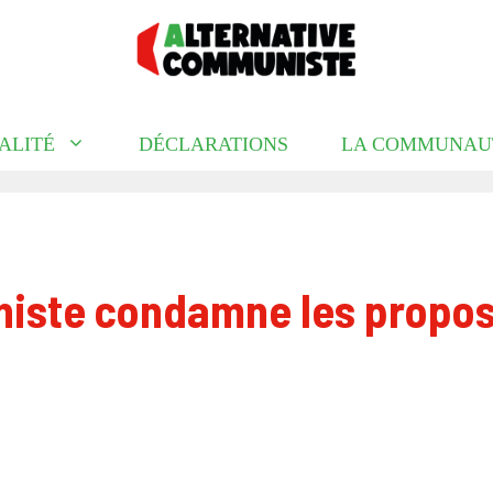
ALITÉ
DÉCLARATIONS
LA COMMUNAU
iste condamne les propos