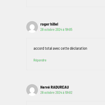
roger hillel
28 octobre 2024 à 19h05
accord total avec cette déclaration
Répondre
Hervé RADUREAU
28 octobre 2024 à 10h02