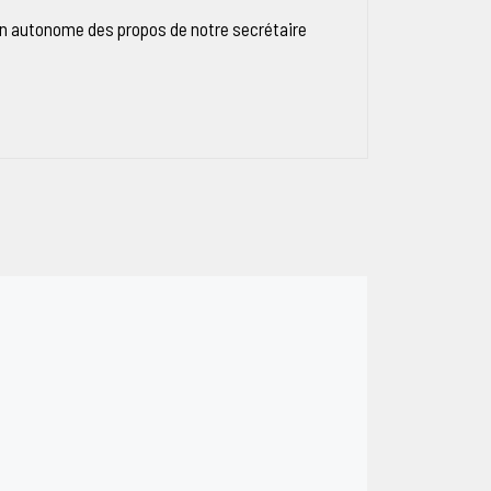
çon autonome des propos de notre secrétaire