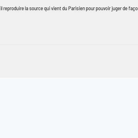
l reproduire la source qui vient du Parisien pour pouvoir juger de fa