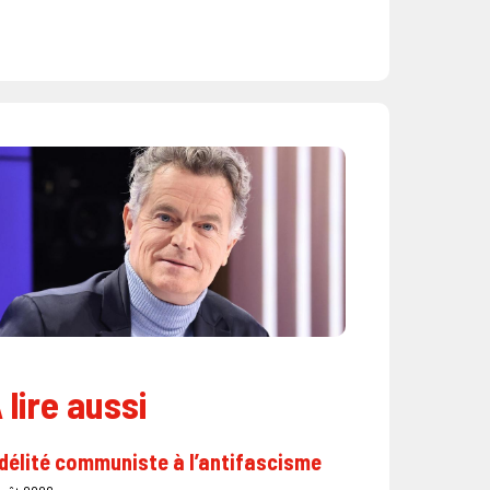
 lire aussi
délité communiste à l’antifascisme