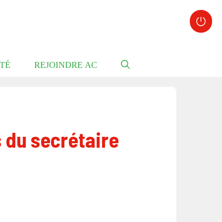
TÉ
REJOINDRE AC
 du secrétaire