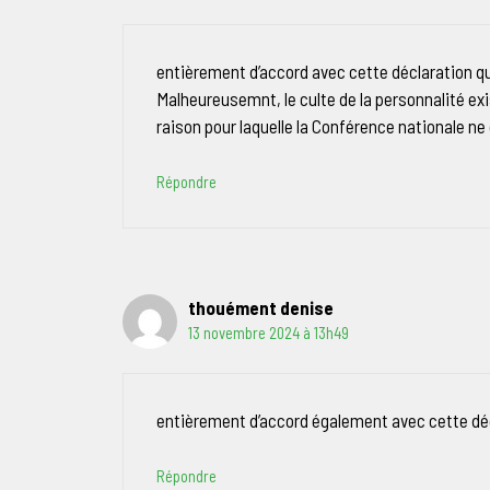
entièrement d’accord avec cette déclaration qui 
Malheureusemnt, le culte de la personnalité ex
raison pour laquelle la Conférence nationale ne
Répondre
thouément denise
13 novembre 2024 à 13h49
entièrement d’accord également avec cette dé
Répondre