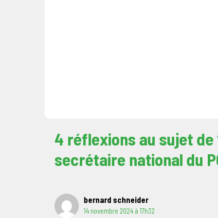
4 réflexions au sujet d
secrétaire national du 
bernard schneider
14 novembre 2024 à 17h32