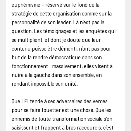
euphémisme – réservé sur le fond de la
stratégie de cette organisation comme sur la
personnalité de son leader. Là n’est pas la
question. Les témoignages et les enquêtes qui
se multiplient, et dont je doute que leur
contenu puisse être démenti, n’ont pas pour
but de la rendre démocratique dans son
fonctionnement : massivement, elles visent à
nuire à la gauche dans son ensemble, en
rendant impossible son unité.
Que LFI tende à ses adversaires des verges
pour se faire fouetter est une chose. Que les
ennemis de toute transformation sociale s’en
saisissent et frappent à bras raccourcis, c’est