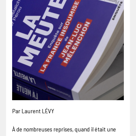
Par Laurent LÉVY
À de nombreuses reprises, quand il était une