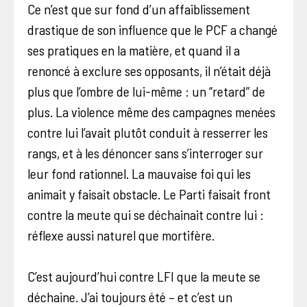
Ce n’est que sur fond d’un affaiblissement
drastique de son influence que le PCF a changé
ses pratiques en la matière, et quand il a
renoncé à exclure ses opposants, il n’était déjà
plus que l’ombre de lui-même : un “retard” de
plus. La violence même des campagnes menées
contre lui l’avait plutôt conduit à resserrer les
rangs, et à les dénoncer sans s’interroger sur
leur fond rationnel. La mauvaise foi qui les
animait y faisait obstacle. Le Parti faisait front
contre la meute qui se déchainait contre lui :
réflexe aussi naturel que mortifère.
C’est aujourd’hui contre LFI que la meute se
déchaine. J’ai toujours été – et c’est un