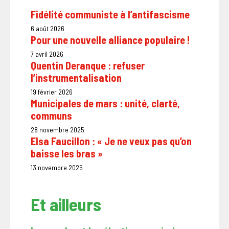
Fidélité communiste à l’antifascisme
6 août 2026
Pour une nouvelle alliance populaire !
7 avril 2026
Quentin Deranque : refuser
l’instrumentalisation
19 février 2026
Municipales de mars : unité, clarté,
communs
28 novembre 2025
Elsa Faucillon : « Je ne veux pas qu’on
baisse les bras »
13 novembre 2025
Et ailleurs