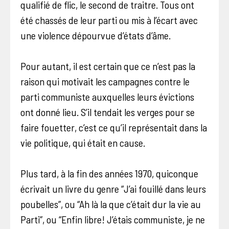
qualifié de flic, le second de traitre. Tous ont
été chassés de leur parti ou mis à l’écart avec
une violence dépourvue d’états d’âme.
Pour autant, il est certain que ce n’est pas la
raison qui motivait les campagnes contre le
parti communiste auxquelles leurs évictions
ont donné lieu. S’il tendait les verges pour se
faire fouetter, c’est ce qu’il représentait dans la
vie politique, qui était en cause.
Plus tard, à la fin des années 1970, quiconque
écrivait un livre du genre “J’ai fouillé dans leurs
poubelles”, ou “Ah là la que c’était dur la vie au
Parti”, ou “Enfin libre! J’étais communiste, je ne