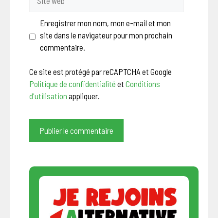
web
Enregistrer mon nom, mon e-mail et mon
site dans le navigateur pour mon prochain
commentaire.
Ce site est protégé par reCAPTCHA et Google
Politique de confidentialité
et
Conditions
d'utilisation
appliquer.