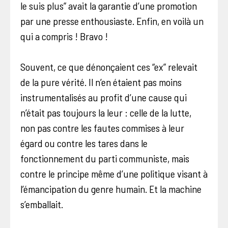
le suis plus” avait la garantie d’une promotion
par une presse enthousiaste. Enfin, en voilà un
qui a compris ! Bravo !
Souvent, ce que dénonçaient ces “ex” relevait
de la pure vérité. Il n’en étaient pas moins
instrumentalisés au profit d’une cause qui
n’était pas toujours la leur : celle de la lutte,
non pas contre les fautes commises à leur
égard ou contre les tares dans le
fonctionnement du parti communiste, mais
contre le principe même d’une politique visant à
l’émancipation du genre humain. Et la machine
s’emballait.