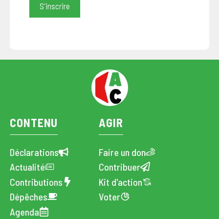
CONTENU
AGIR
Déclarations
Faire un don
Actualité
Contribuer
Contributions
Kit d'action
Dépêches
Voter
Agenda