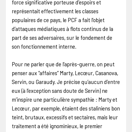
force significative porteuse d’espoirs et
représentait effectivement les classes
populaires de ce pays, le PCF a fait l’objet
d’attaques médiatiques à flots continus de la
part de ses adversaires, sur le fondement de
son fonctionnement interne.
Pour ne parler que de l’après-guerre, on peut
penser aux “affaires” Marty, Lecœur, Casanova,
Servin, ou Garaudy. Je précise qu’aucun d’entre
eux (à
l’exception sans doute de Servin) ne
m’inspire une particulière sympathie : Marty et
Lecœur, par exemple, étaient des staliniens bon
teint, brutaux, excessifs et sectaires, mais leur
traitement a été ignominieux, le premier