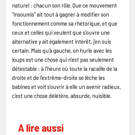
naturel : chacun son rôle. Que ce mouvement
“insoumis” ait tout à gagner à modifier son
fonctionnement comme sa rhétorique, et que
ceux et celles qui veulent que s’ouvre une
alternative y ait également intérêt, j’en suis
certain. Mais qu’à gauche, on hurle avec les
loups est une chose qui n’est pas seulement
détestable : à l’heure où toute la racaille de la
droite et de l’extrême-droite se lèche les
babines et voit s’ouvrir à elle un avenir radieux,
c’est une chose délétère, absurde, nuisible.
A lire aussi