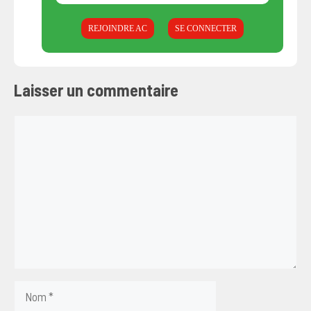
REJOINDRE AC
SE CONNECTER
Laisser un commentaire
Commentaire
Nom