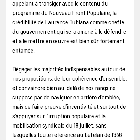
appelant à transiger avec le contenu du
programme du Nouveau Front Populaire, la
crédibilité de Laurence Tubiana comme cheffe
du gouvernement qui sera amené à le défendre
et à le mettre en œuvre est bien sûr fortement
entamée.
Dégager les majorités indispensables autour de
nos propositions, de leur cohérence d’ensemble,
et convaincre bien au-delà de nos rangs ne
suppose pas de naviguer en arrière d’emblée,
mais de faire preuve d’inventivité et surtout de
s’appuyer sur l’irruption populaire et la
mobilisation syndicale du 18 juillet, sans
lesquelles toute référence au bel élan de 1936