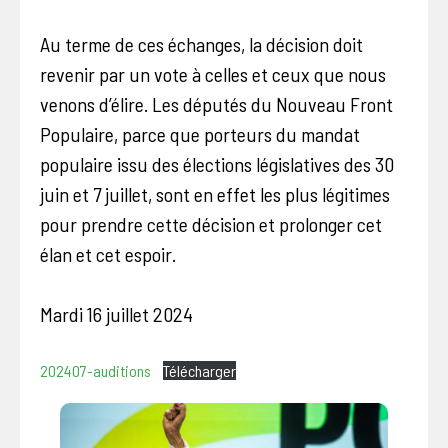
Au terme de ces échanges, la décision doit
revenir par un vote à celles et ceux que nous
venons d’élire. Les députés du Nouveau Front
Populaire, parce que porteurs du mandat
populaire issu des élections législatives des 30
juin et 7 juillet, sont en effet les plus légitimes
pour prendre cette décision et prolonger cet
élan et cet espoir.
Mardi 16 juillet 2024
202407-auditions
Télécharger