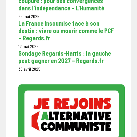
coupure : pour des convergences
dans l’indépendance – L’Humanité
23 mai 2025
La France insoumise face à son
destin : vivre ou mourir comme le PCF
– Regards.fr
12 mai 2025
Sondage Regards-Harris : la gauche
peut gagner en 2027 – Regards.fr
30 avril 2025