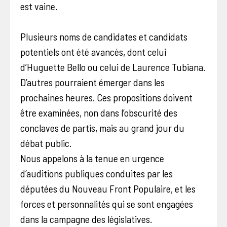
est vaine.
Plusieurs noms de candidates et candidats
potentiels ont été avancés, dont celui
d’Huguette Bello ou celui de Laurence Tubiana.
D’autres pourraient émerger dans les
prochaines heures. Ces propositions doivent
être examinées, non dans l’obscurité des
conclaves de partis, mais au grand jour du
débat public.
Nous appelons à la tenue en urgence
d’auditions publiques conduites par les
députées du Nouveau Front Populaire, et les
forces et personnalités qui se sont engagées
dans la campagne des législatives.