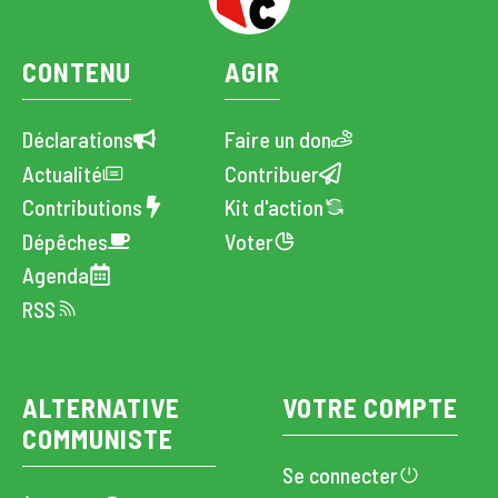
CONTENU
AGIR
Déclarations
Faire un don
Actualité
Contribuer
Contributions
Kit d'action
Dépêches
Voter
Agenda
RSS
ALTERNATIVE
VOTRE COMPTE
COMMUNISTE
Se connecter