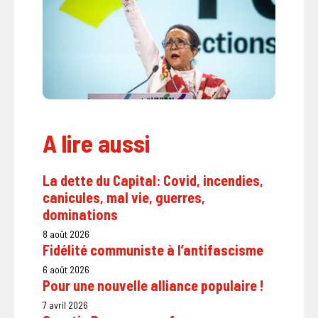
A lire aussi
La dette du Capital: Covid, incendies,
canicules, mal vie, guerres,
dominations
8 août 2026
Fidélité communiste à l’antifascisme
6 août 2026
Pour une nouvelle alliance populaire !
7 avril 2026