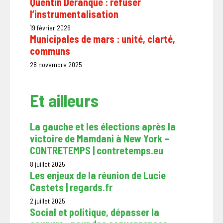
Quentin Deranque : refuser
l’instrumentalisation
19 février 2026
Municipales de mars : unité, clarté,
communs
28 novembre 2025
Et ailleurs
La gauche et les élections après la
victoire de Mamdani à New York –
CONTRETEMPS | contretemps.eu
8 juillet 2025
Les enjeux de la réunion de Lucie
Castets | regards.fr
2 juillet 2025
Social et politique, dépasser la