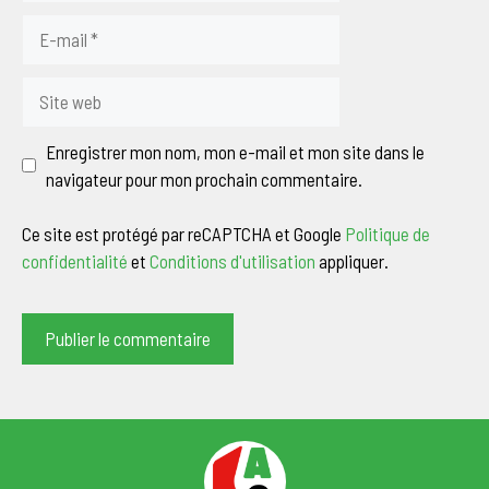
E-
mail
Site
web
Enregistrer mon nom, mon e-mail et mon site dans le
navigateur pour mon prochain commentaire.
Ce site est protégé par reCAPTCHA et Google
Politique de
confidentialité
et
Conditions d'utilisation
appliquer.