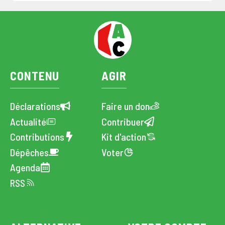
CONTENU
AGIR
Déclarations
Faire un don
Actualité
Contribuer
Contributions
Kit d'action
Dépêches
Voter
Agenda
RSS