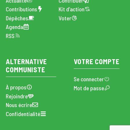
Actualité
Contribuer
Contributions
Kit d'action
Dépêches
Voter
Agenda
RSS
ALTERNATIVE
VOTRE COMPTE
COMMUNISTE
Se connecter
À propos
Mot de passe
Rejoindre
Nous écrire
Confidentialité