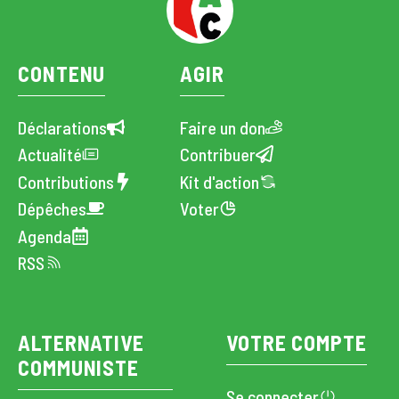
CONTENU
AGIR
Déclarations
Faire un don
Actualité
Contribuer
Contributions
Kit d'action
Dépêches
Voter
Agenda
RSS
ALTERNATIVE
VOTRE COMPTE
COMMUNISTE
Se connecter