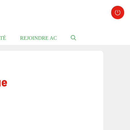
TÉ
REJOINDRE AC
ue