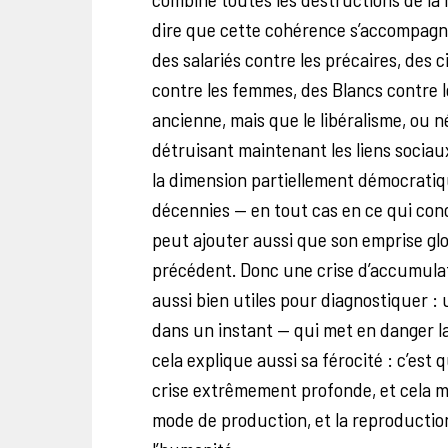
dire que cette cohérence s’accompagn
des salariés contre les précaires, des
contre les femmes, des Blancs contre le
ancienne, mais que le libéralisme, ou 
détruisant maintenant les liens socia
la dimension partiellement démocratiq
décennies — en tout cas en ce qui conc
peut ajouter aussi que son emprise glo
précédent. Donc une crise d’accumulatio
aussi bien utiles pour diagnostiquer : 
dans un instant — qui met en danger l
cela explique aussi sa férocité : c’est q
crise extrêmement profonde, et cela m
mode de production, et la reproduction