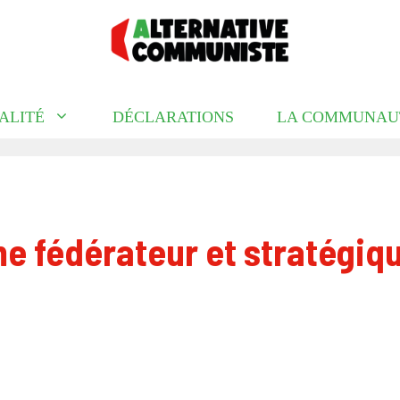
ALITÉ
DÉCLARATIONS
LA COMMUNAU
 fédérateur et stratégiq