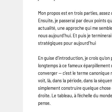
Mon propos est en trois parties, assez
Ensuite, je passerai par deux points q
actualité, une approche qui me semble
nous aujourd’hui. Et puis je terminera
stratégiques pour aujourd’hui
En guise d’introduction, je crois qu’on
longtemps à ce fameux éparpillement des
converger — c’est le terme canonique 
voit, là, dans la période, dans la séqu
simplement construire quelque chose
droite. Le tableau, à l’échelle du monde, 
pense.