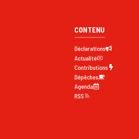
CONTENU
Déclarations
Actualité
Contributions
Dépêches
Agenda
RSS