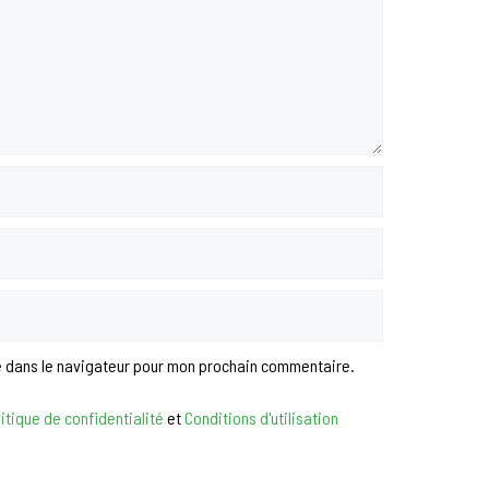
e dans le navigateur pour mon prochain commentaire.
itique de confidentialité
et
Conditions d'utilisation