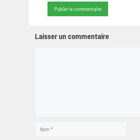
Laisser un commentaire
Commentaire
Nom