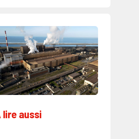
 lire aussi