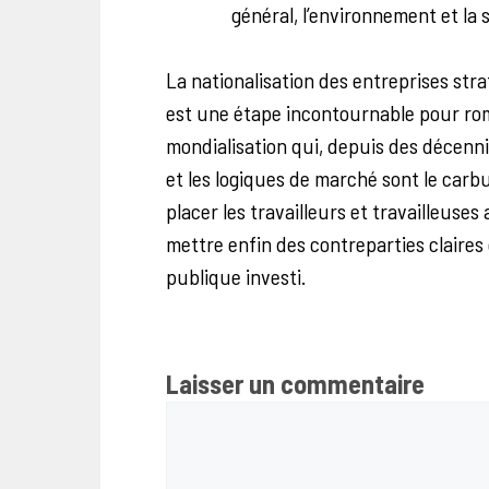
général, l’environnement et la 
La nationalisation des entreprises str
est une étape incontournable pour romp
mondialisation qui, depuis des décenni
et les logiques de marché sont le carbu
placer les travailleurs et travailleuse
mettre enfin des contreparties claire
publique investi.
Laisser un commentaire
Commentaire