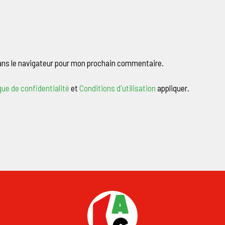
ans le navigateur pour mon prochain commentaire.
que de confidentialité
et
Conditions d'utilisation
appliquer.