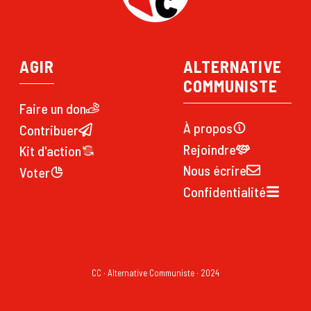
AGIR
ALTERNATIVE
COMMUNISTE
Faire un don
À propos
Contribuer
Rejoindre
Kit d'action
Nous écrire
Voter
Confidentialité
CC · Alternative Communiste · 2024