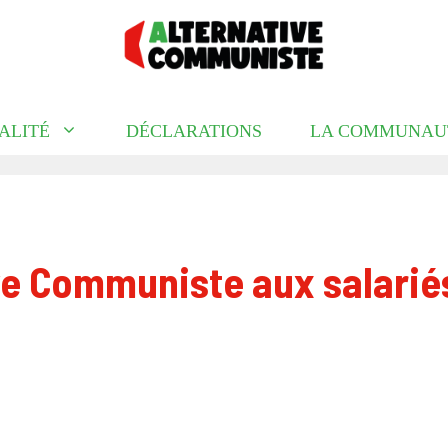
ALITÉ
DÉCLARATIONS
LA COMMUNAU
ve Communiste aux salariés