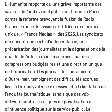
L’Humanité rapporte qu’une grève importante des
salariés de l’audiovisuel public s’est tenue à Paris
contre la réforme prévoyant la fusion de Radio
France, France Télévisions et l’INA en une holding
unique, « France Médias », dès 2026. Les syndicats
dénoncent une perte d’indépendance, une
précarisation des journalistes et la dégradation de la
qualité de l’information, exacerbées par des
compressions budgétaires et une direction unique
de l’information. Des journalistes, notamment
d’Outre-mer, témoignent des difficultés accrues
liées à leur polyvalence excessive et à la limitation de
l’enquête journalistique, tandis que des voix
s’élèvent contre les risques de privatisation et
d’influence politique sur le service public. Le