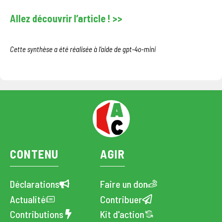
Allez découvrir l’article ! >>
Cette synthèse a été réalisée à l’aide de gpt-4o-mini
CONTENU
AGIR
Déclarations
Faire un don
Actualité
Contribuer
Contributions
Kit d'action