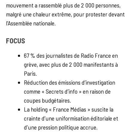
mouvement a rassemblé plus de 2 000 personnes,
malgré une chaleur extrême, pour protester devant
l’Assemblée nationale.
FOCUS
67 % des journalistes de Radio France en
grève, avec plus de 2 000 manifestants à
Paris.
Réduction des émissions d’investigation
comme « Secrets d’info » en raison de
coupes budgétaires.
La holding « France Médias » suscite la
crainte d’une uniformisation éditoriale et
d’une pression politique accrue.