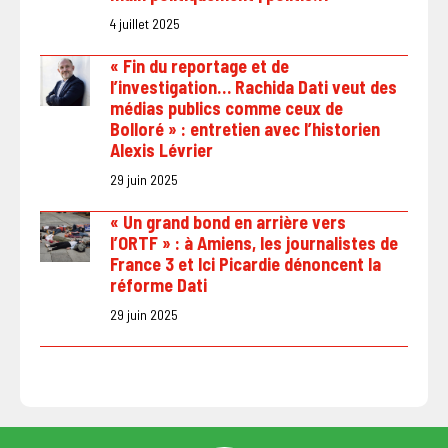
4 juillet 2025
« Fin du reportage et de
l’investigation… Rachida Dati veut des
médias publics comme ceux de
Bolloré » : entretien avec l’historien
Alexis Lévrier
29 juin 2025
« Un grand bond en arrière vers
l’ORTF » : à Amiens, les journalistes de
France 3 et Ici Picardie dénoncent la
réforme Dati
29 juin 2025