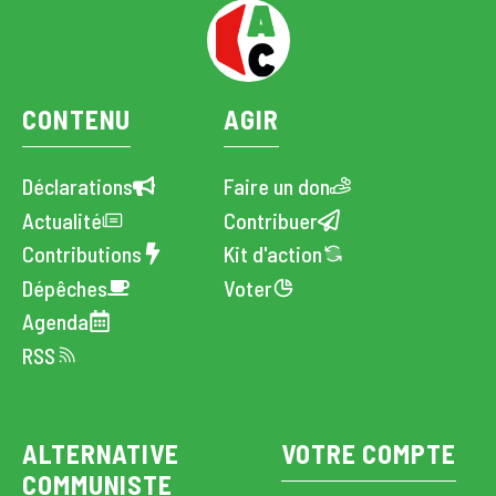
CONTENU
AGIR
Déclarations
Faire un don
Actualité
Contribuer
Contributions
Kit d'action
Dépêches
Voter
Agenda
RSS
ALTERNATIVE
VOTRE COMPTE
COMMUNISTE