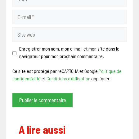
E-
mail
Site
web
Enregistrer mon nom, mon e-mail et mon site dans le
navigateur pour mon prochain commentaire.
Ce site est protégé par reCAPTCHA et Google
Politique de
confidentialité
et
Conditions d'utilisation
appliquer.
A lire aussi