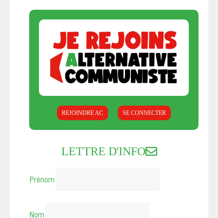
REJOINDRE AC
SE CONNECTER
LETTRE D'INFO
Prénom
Nom