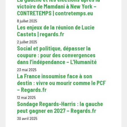
victoire de Mamdani à New York –
CONTRETEMPS | contretemps.eu
8 juillet 2025
Les enjeux de la réunion de Lucie
Castets | regards.fr
2 juillet 2025
Social et politique, dépasser la
coupure : pour des convergences
dans l’indépendance – L’Humanité
23 mai 2025
La France insoumise face à son
destin : vivre ou mourir comme le PCF
– Regards.fr
12 mai 2025
Sondage Regards-Harris : la gauche
peut gagner en 2027 – Regards.fr
30 avril 2025