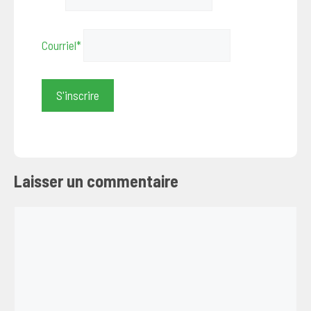
Courriel*
Laisser un commentaire
Commentaire