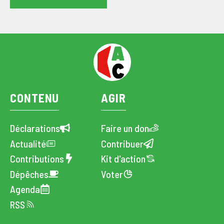
CONTENU
AGIR
Déclarations
Faire un don
Actualité
Contribuer
Contributions
Kit d'action
Dépêches
Voter
Agenda
RSS