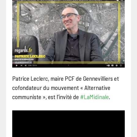
Patrice Leclerc, maire PCF de Gennevilliers et
cofondateur du mouvement « Alternative
communiste », est l’invité de
#LaMidinale
.