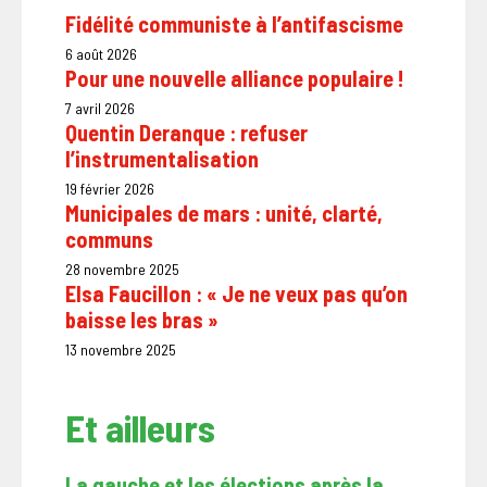
Fidélité communiste à l’antifascisme
6 août 2026
Pour une nouvelle alliance populaire !
7 avril 2026
Quentin Deranque : refuser
l’instrumentalisation
19 février 2026
Municipales de mars : unité, clarté,
communs
28 novembre 2025
Elsa Faucillon : « Je ne veux pas qu’on
baisse les bras »
13 novembre 2025
Et ailleurs
La gauche et les élections après la