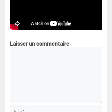
Laisser un commentaire
Commentaire
Nom