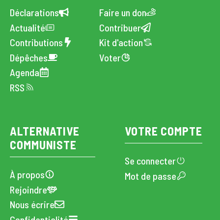
Déclarations
Faire un don
Actualité
Contribuer
Contributions
Kit d'action
Dépêches
Voter
Agenda
RSS
ALTERNATIVE
VOTRE COMPTE
COMMUNISTE
Se connecter
À propos
Mot de passe
Rejoindre
Nous écrire
Confidentialité