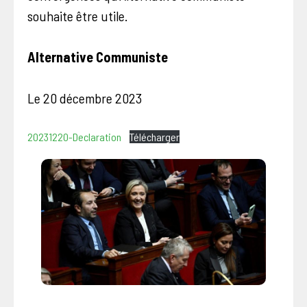
souhaite être utile.
Alternative Communiste
Le 20 décembre 2023
20231220-Declaration
Télécharger