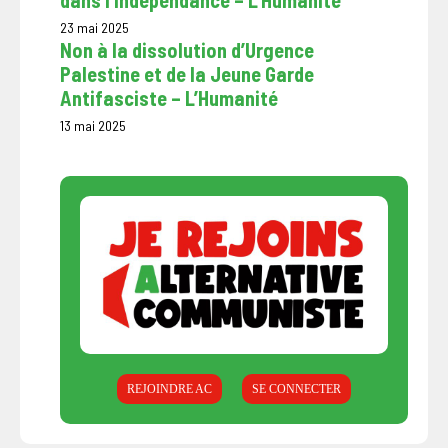
dans l’indépendance – L’Humanité
23 mai 2025
Non à la dissolution d’Urgence
Palestine et de la Jeune Garde
Antifasciste – L’Humanité
13 mai 2025
REJOINDRE AC
SE CONNECTER