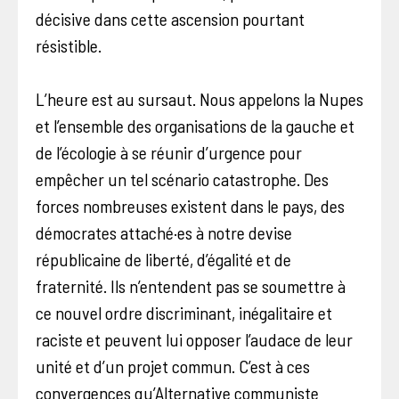
décisive dans cette ascension pourtant
résistible.
L’heure est au sursaut. Nous appelons la Nupes
et l’ensemble des organisations de la gauche et
de l’écologie à se réunir d’urgence pour
empêcher un tel scénario catastrophe. Des
forces nombreuses existent dans le pays, des
démocrates attaché·es à notre devise
républicaine de liberté, d’égalité et de
fraternité. Ils n’entendent pas se soumettre à
ce nouvel ordre discriminant, inégalitaire et
raciste et peuvent lui opposer l’audace de leur
unité et d’un projet commun. C’est à ces
convergences qu’Alternative communiste