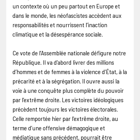
un contexte où un peu partout en Europe et
dans le monde, les néofascistes accèdent aux
responsabilités et nourrissent l’inaction
climatique et la désespérance sociale.
Ce vote de l’Assemblée nationale défigure notre
République. Il va d’abord livrer des millions
d’hommes et de femmes à la violence d’État, à la
précarité et à la ségrégation. Il ouvre aussi la
voie à une conquête plus complète du pouvoir
par l’extrême droite. Les victoires idéologiques
précèdent toujours les victoires électorales.
Celle remportée hier par l’extrême droite, au
terme d’une offensive démagogique et
médiatique sans précédent, pourrait être