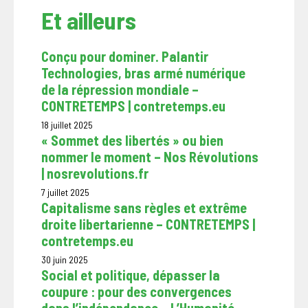
Et ailleurs
Conçu pour dominer. Palantir
Technologies, bras armé numérique
de la répression mondiale –
CONTRETEMPS | contretemps.eu
18 juillet 2025
« Sommet des libertés » ou bien
nommer le moment – Nos Révolutions
| nosrevolutions.fr
7 juillet 2025
Capitalisme sans règles et extrême
droite libertarienne – CONTRETEMPS |
contretemps.eu
30 juin 2025
Social et politique, dépasser la
coupure : pour des convergences