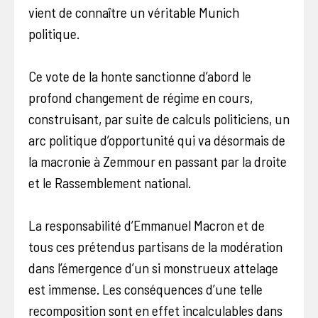
vient de connaître un véritable Munich
politique.
Ce vote de la honte sanctionne d’abord le
profond changement de régime en cours,
construisant, par suite de calculs politiciens, un
arc politique d’opportunité qui va désormais de
la macronie à Zemmour en passant par la droite
et le Rassemblement national.
La responsabilité d’Emmanuel Macron et de
tous ces prétendus partisans de la modération
dans l’émergence d’un si monstrueux attelage
est immense. Les conséquences d’une telle
recomposition sont en effet incalculables dans