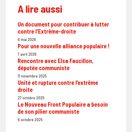
A lire aussi
Un document pour contribuer à lutter
contre l’Extrême-droite
6 mai 2026
Pour une nouvelle alliance populaire !
7 avril 2026
Rencontre avec Elsa Faucillon,
députée communiste
11 novembre 2025
Unité et rupture contre l’extrême
droite
27 octobre 2025
Le Nouveau Front Populaire a besoin
de son pilier communiste
6 octobre 2025