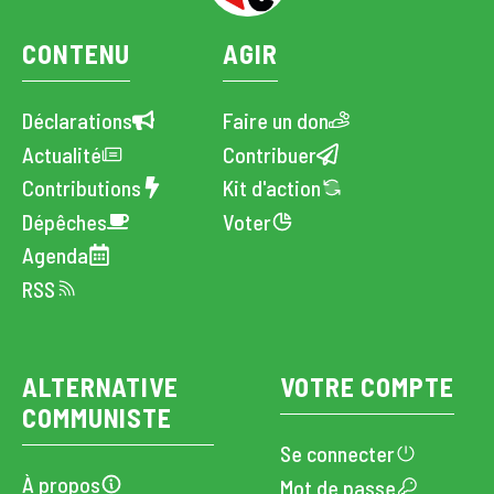
CONTENU
AGIR
Déclarations
Faire un don
Actualité
Contribuer
Contributions
Kit d'action
Dépêches
Voter
Agenda
RSS
ALTERNATIVE
VOTRE COMPTE
COMMUNISTE
Se connecter
À propos
Mot de passe