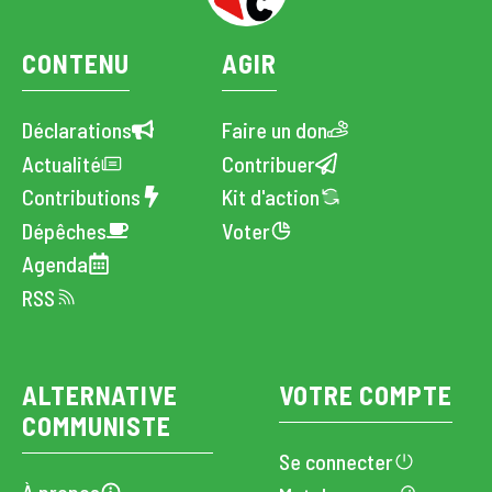
CONTENU
AGIR
Déclarations
Faire un don
Actualité
Contribuer
Contributions
Kit d'action
Dépêches
Voter
Agenda
RSS
ALTERNATIVE
VOTRE COMPTE
COMMUNISTE
Se connecter