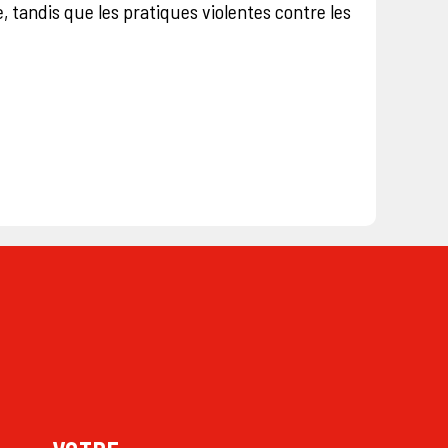
e, tandis que les pratiques violentes contre les