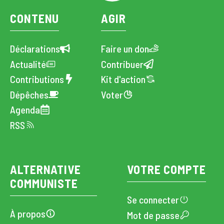
CONTENU
AGIR
Déclarations
Faire un don
Actualité
Contribuer
Contributions
Kit d'action
Dépêches
Voter
Agenda
RSS
ALTERNATIVE
VOTRE COMPTE
COMMUNISTE
Se connecter
À propos
Mot de passe