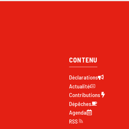
CONTENU
Déclarations
Actualité
Contributions
Dépêches
Agenda
RSS