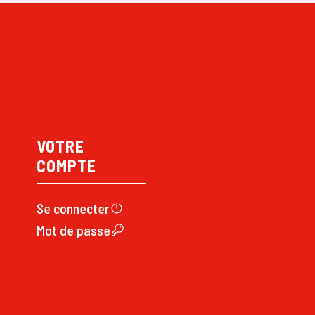
VOTRE
COMPTE
Se connecte
r
Mot de passe