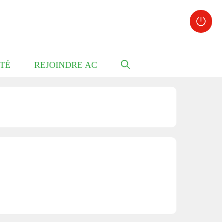
TÉ
REJOINDRE AC