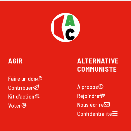
AGIR
ALTERNATIVE
COMMUNISTE
Faire un don
À propos
Contribuer
Rejoindre
Kit d'action
Nous écrire
Voter
Confidentialité