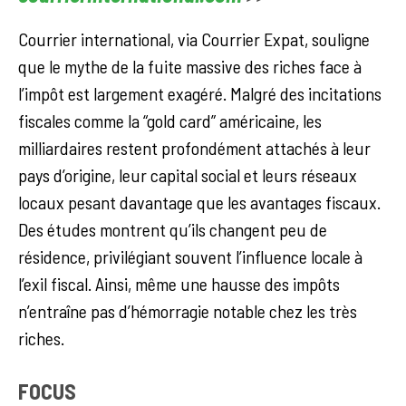
Courrier international, via Courrier Expat, souligne
que le mythe de la fuite massive des riches face à
l’impôt est largement exagéré. Malgré des incitations
fiscales comme la “gold card” américaine, les
milliardaires restent profondément attachés à leur
pays d’origine, leur capital social et leurs réseaux
locaux pesant davantage que les avantages fiscaux.
Des études montrent qu’ils changent peu de
résidence, privilégiant souvent l’influence locale à
l’exil fiscal. Ainsi, même une hausse des impôts
n’entraîne pas d’hémorragie notable chez les très
riches.
FOCUS