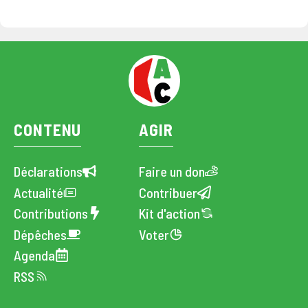
CONTENU
AGIR
Déclarations
Faire un don
Actualité
Contribuer
Contributions
Kit d'action
Dépêches
Voter
Agenda
RSS