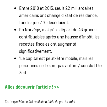
Entre 2010 et 2015, seuls 22 milliardaires
américains ont changé d’État de résidence,
tandis que 7 % décédaient.
En Norvège, malgré le départ de 43 grands
contribuables après une hausse d’impôt, les
recettes fiscales ont augmenté
significativement.
“Le capital est peut-être mobile, mais les
personnes ne le sont pas autant,” conclut Die
Zeit.
Allez découvrir l’article ! >>
Cette synthèse a été réalisée à l’aide de gpt-4o-mini