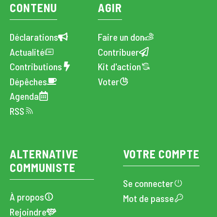
CONTENU
AGIR
Déclarations
Faire un don
Actualité
Contribuer
Contributions
Kit d'action
Dépêches
Voter
Agenda
RSS
ALTERNATIVE
VOTRE COMPTE
COMMUNISTE
Se connecter
À propos
Mot de passe
Rejoindre