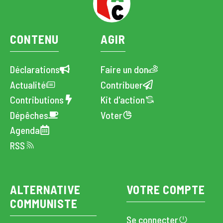
CONTENU
AGIR
Déclarations
Faire un don
Actualité
Contribuer
Contributions
Kit d'action
Dépêches
Voter
Agenda
RSS
ALTERNATIVE
VOTRE COMPTE
COMMUNISTE
Se connecter