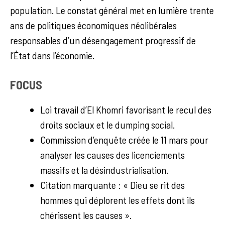
population. Le constat général met en lumière trente
ans de politiques économiques néolibérales
responsables d’un désengagement progressif de
l’État dans l’économie.
FOCUS
Loi travail d’El Khomri favorisant le recul des
droits sociaux et le dumping social.
Commission d’enquête créée le 11 mars pour
analyser les causes des licenciements
massifs et la désindustrialisation.
Citation marquante : « Dieu se rit des
hommes qui déplorent les effets dont ils
chérissent les causes ».