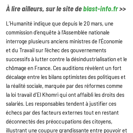
À lire ailleurs, sur le site de
blast-info.fr
>>
L’Humanité indique que depuis le 20 mars, une
commission d’enquête à l’Assemblée nationale
interroge plusieurs anciens ministres de l’Économie
et du Travail sur l’échec des gouvernements
successifs à lutter contre la désindustrialisation et le
chômage en France. Ces auditions révèlent un fort
décalage entre les bilans optimistes des politiques et
la réalité sociale, marquée par des réformes comme
la loi travail d’El Khomri qui ont affaibli les droits des
salariés. Les responsables tendent à justifier ces
échecs par des facteurs externes tout en restant
déconnectés des préoccupations des citoyens,
illustrant une coupure grandissante entre pouvoir et