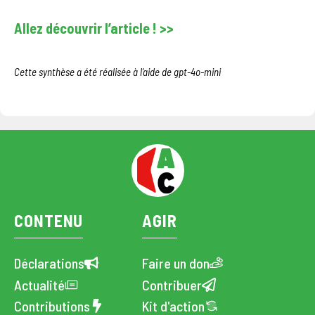
Allez découvrir l’article ! >>
Cette synthèse a été réalisée à l’aide de gpt-4o-mini
CONTENU
AGIR
Déclarations
Faire un don
Actualité
Contribuer
Contributions
Kit d'action