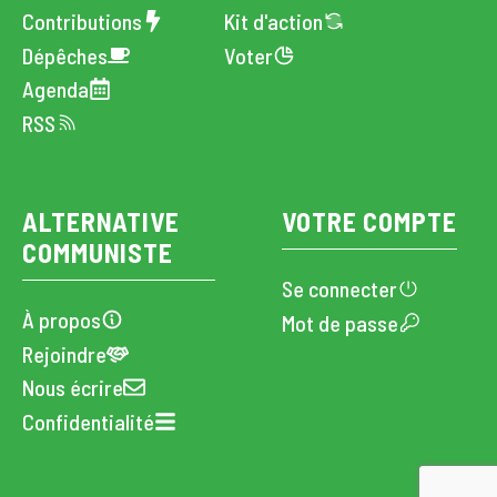
Contributions
Kit d'action
Dépêches
Voter
Agenda
RSS
ALTERNATIVE
VOTRE COMPTE
COMMUNISTE
Se connecter
À propos
Mot de passe
Rejoindre
Nous écrire
Confidentialité