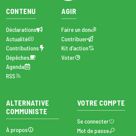
CONTENU
AGIR
Déclarations
Faire un don
Actualité
Contribuer
Contributions
Kit d'action
Dépêches
Voter
Agenda
RSS
ALTERNATIVE
VOTRE COMPTE
COMMUNISTE
Se connecter
À propos
Mot de passe