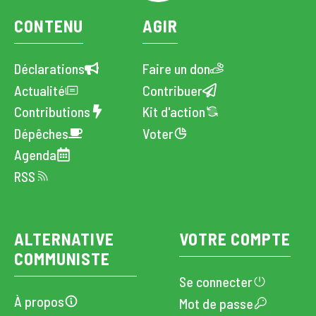
CONTENU
AGIR
Déclarations
Faire un don
Actualité
Contribuer
Contributions
Kit d'action
Dépêches
Voter
Agenda
RSS
ALTERNATIVE
VOTRE COMPTE
COMMUNISTE
Se connecter
À propos
Mot de passe