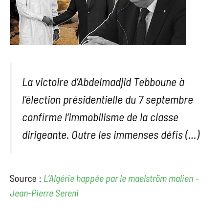
La victoire d’Abdelmadjid Tebboune à
l’élection présidentielle du 7 septembre
confirme l’immobilisme de la classe
dirigeante. Outre les immenses défis (…)
Source :
L’Algérie happée par le maelström malien –
Jean-Pierre Sereni