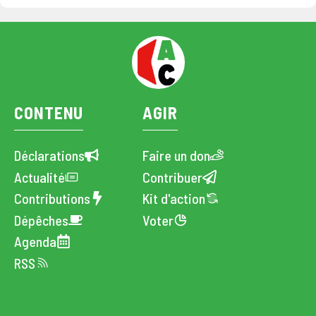
CONTENU
AGIR
Déclarations
Faire un don
Actualité
Contribuer
Contributions
Kit d'action
Dépêches
Voter
Agenda
RSS