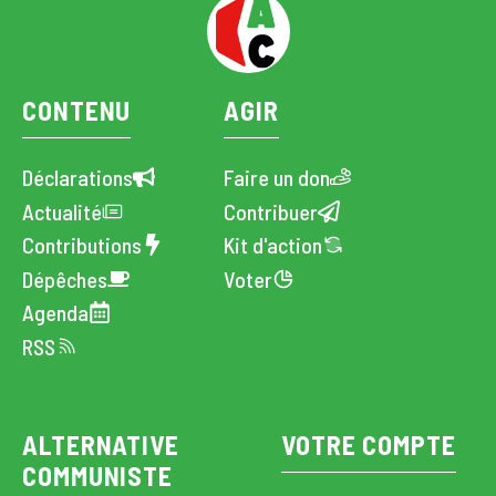
CONTENU
AGIR
Déclarations
Faire un don
Actualité
Contribuer
Contributions
Kit d'action
Dépêches
Voter
Agenda
RSS
ALTERNATIVE
VOTRE COMPTE
COMMUNISTE