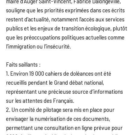
maire d’Auger Saint-Vincent, Fabrice Dalongeville,
souligne que les priorités exprimées dans ces écrits
restent d’actualité, notamment l’accès aux services
publics et les enjeux de transition écologique, plutôt
que les préoccupations politiques actuelles comme
l’immigration ou l’insécurité.
Faits saillants :
1. Environ 19 000 cahiers de doléances ont été
recueillis pendant le Grand débat national,
représentant une précieuse source d’informations
sur les attentes des Français.
2. Un comité de pilotage sera mis en place pour
envisager la numérisation de ces documents,
permettant une consultation en ligne prévue pour