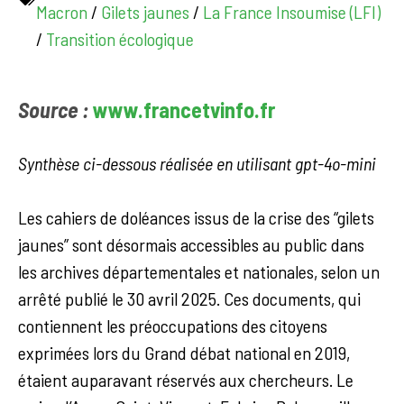
Macron
/
Gilets jaunes
/
La France Insoumise (LFI)
/
Transition écologique
Source :
www.francetvinfo.fr
Synthèse ci-dessous réalisée en utilisant gpt-4o-mini
Les cahiers de doléances issus de la crise des “gilets
jaunes” sont désormais accessibles au public dans
les archives départementales et nationales, selon un
arrêté publié le 30 avril 2025. Ces documents, qui
contiennent les préoccupations des citoyens
exprimées lors du Grand débat national en 2019,
étaient auparavant réservés aux chercheurs. Le