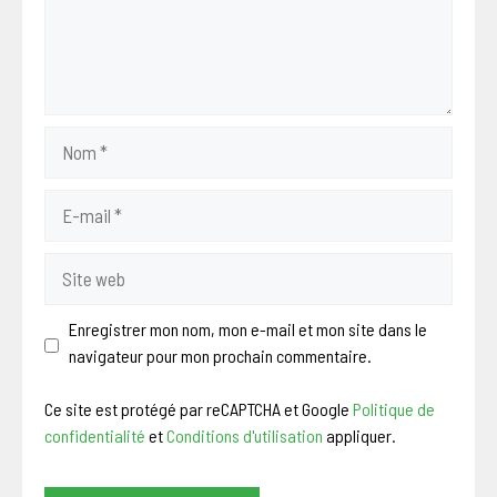
Nom
E-
mail
Site
web
Enregistrer mon nom, mon e-mail et mon site dans le
navigateur pour mon prochain commentaire.
Ce site est protégé par reCAPTCHA et Google
Politique de
confidentialité
et
Conditions d'utilisation
appliquer.