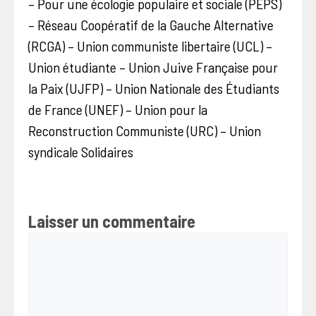
– Pour une écologie populaire et sociale (PEPS)
– Réseau Coopératif de la Gauche Alternative
(RCGA) – Union communiste libertaire (UCL) –
Union étudiante – Union Juive Française pour
la Paix (UJFP) – Union Nationale des Étudiants
de France (UNEF) – Union pour la
Reconstruction Communiste (URC) – Union
syndicale Solidaires
Laisser un commentaire
Commentaire