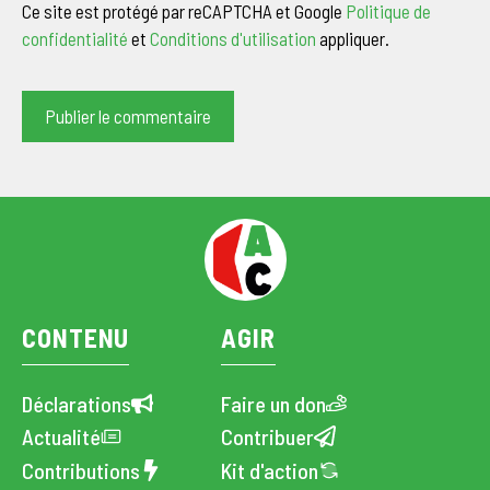
Ce site est protégé par reCAPTCHA et Google
Politique de
confidentialité
et
Conditions d'utilisation
appliquer.
CONTENU
AGIR
Déclarations
Faire un don
Actualité
Contribuer
Contributions
Kit d'action