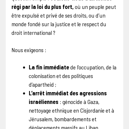
régi par la loi du plus fort,
où un peuple peut
être expulsé et privé de ses droits, ou d’un
monde fondé sur la justice et le respect du
droit international ?
Nous exigeons :
La fin immédiate
de l’occupation, de la
colonisation et des politiques
d’apartheid ;
L’arrêt immédiat des agressions
israéliennes
: génocide à Gaza,
nettoyage ethnique en Cisjordanie et à
Jérusalem, bombardements et
déplacements massifs au Liban