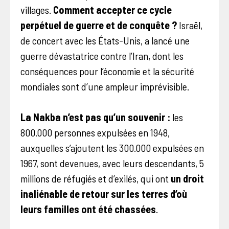
villages.
Comment accepter ce cycle
perpétuel de guerre et de conquête ?
Israël,
de concert avec les États-Unis, a lancé une
guerre dévastatrice contre l’Iran, dont les
conséquences pour l’économie et la sécurité
mondiales sont d’une ampleur imprévisible.
La Nakba n’est pas qu’un souvenir :
les
800.000 personnes expulsées en 1948,
auxquelles s’ajoutent les 300.000 expulsées en
1967, sont devenues, avec leurs descendants, 5
millions de réfugiés et d’exilés, qui ont
un droit
inaliénable de retour sur les terres d’où
leurs familles ont été chassées
.