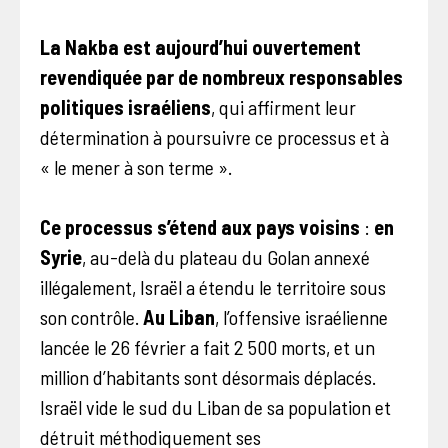
La Nakba est aujourd’hui ouvertement
revendiquée par de nombreux responsables
politiques israéliens
, qui affirment leur
détermination à poursuivre ce processus et à
« le mener à son terme ».
Ce processus s’étend aux pays voisins
:
en
Syrie
, au-delà du plateau du Golan annexé
illégalement, Israël a étendu le territoire sous
son contrôle.
Au Liban
, l’offensive israélienne
lancée le 26 février a fait 2 500 morts, et un
million d’habitants sont désormais déplacés.
Israël vide le sud du Liban de sa population et
détruit méthodiquement ses