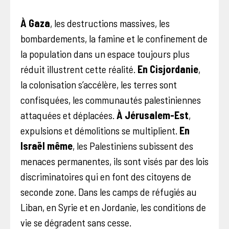
À Gaza
, les destructions massives, les
bombardements, la famine et le confinement de
la population dans un espace toujours plus
réduit illustrent cette réalité.
En Cisjordanie
,
la colonisation s’accélère, les terres sont
confisquées, les communautés palestiniennes
attaquées et déplacées.
À Jérusalem-Est
,
expulsions et démolitions se multiplient.
En
Israël même
, les Palestiniens subissent des
menaces permanentes, ils sont visés par des lois
discriminatoires qui en font des citoyens de
seconde zone. Dans les camps de réfugiés au
Liban, en Syrie et en Jordanie, les conditions de
vie se dégradent sans cesse.