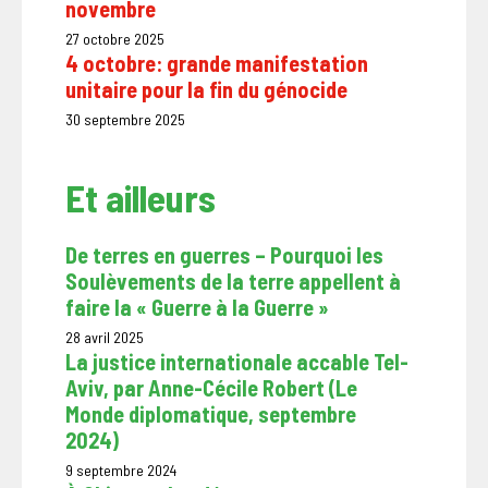
novembre
27 octobre 2025
4 octobre: grande manifestation
unitaire pour la fin du génocide
30 septembre 2025
Et ailleurs
De terres en guerres – Pourquoi les
Soulèvements de la terre appellent à
faire la « Guerre à la Guerre »
28 avril 2025
La justice internationale accable Tel-
Aviv, par Anne-Cécile Robert (Le
Monde diplomatique, septembre
2024)
9 septembre 2024