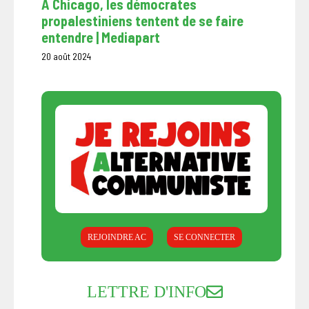
À Chicago, les démocrates
propalestiniens tentent de se faire
entendre | Mediapart
20 août 2024
REJOINDRE AC
SE CONNECTER
LETTRE D'INFO