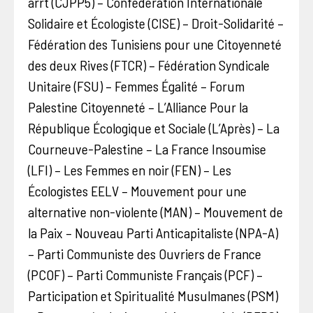
arrt (CJPP5) – Confédération Internationale
Solidaire et Écologiste (CISE) – Droit-Solidarité –
Fédération des Tunisiens pour une Citoyenneté
des deux Rives (FTCR) – Fédération Syndicale
Unitaire (FSU) – Femmes Égalité – Forum
Palestine Citoyenneté – L’Alliance Pour la
République Écologique et Sociale (L’Après) – La
Courneuve-Palestine – La France Insoumise
(LFI) – Les Femmes en noir (FEN) – Les
Écologistes EELV – Mouvement pour une
alternative non-violente (MAN) – Mouvement de
la Paix – Nouveau Parti Anticapitaliste (NPA-A)
– Parti Communiste des Ouvriers de France
(PCOF) – Parti Communiste Français (PCF) –
Participation et Spiritualité Musulmanes (PSM)