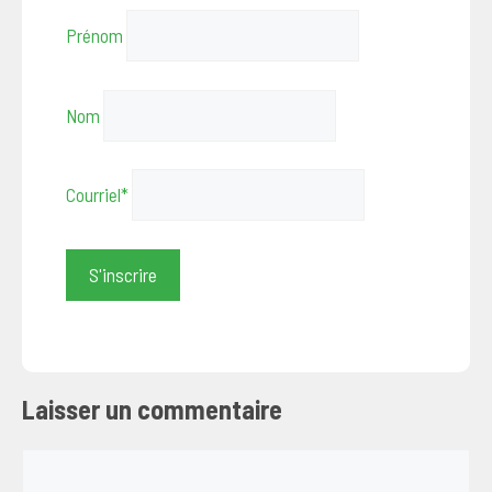
Prénom
Nom
Courriel*
Laisser un commentaire
Commentaire