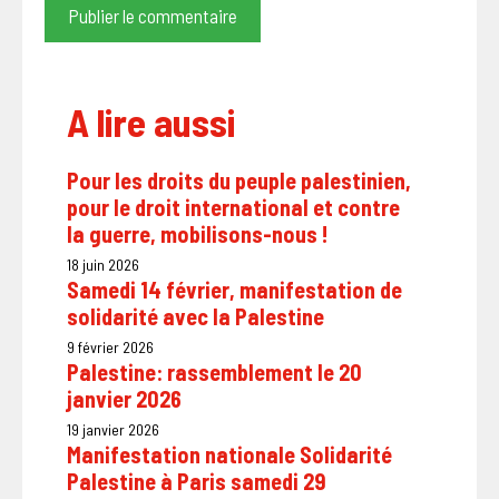
A lire aussi
Pour les droits du peuple palestinien,
pour le droit international et contre
la guerre, mobilisons-nous !
18 juin 2026
Samedi 14 février, manifestation de
solidarité avec la Palestine
9 février 2026
Palestine: rassemblement le 20
janvier 2026
19 janvier 2026
Manifestation nationale Solidarité
Palestine à Paris samedi 29