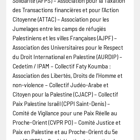
Solidarité (AFPS) – Association pour la Taxation
des Transactions financières et pour l’Action
Citoyenne (ATTAC) – Association pour les
Jumelages entre les camps de réfugiés
Palestiniens et les villes Françaises (AJPF) –
Association des Universitaires pour le Respect
du Droit International en Palestine (AURDIP) –
Cedetim / IPAM – Collectif Faty Koumba :
Association des Libertés, Droits de l’Homme et
non-violence – Collectif Judéo-Arabe et
Citoyen pour la Palestine (CJACP) – Collectif
Paix Palestine Israël (CPPI Saint-Denis) –
Comité de Vigilance pour une Paix Réelle au
Proche-Orient (CVPR PO) – Comité Justice et
Paix en Palestine et au Proche-Orient du 5e