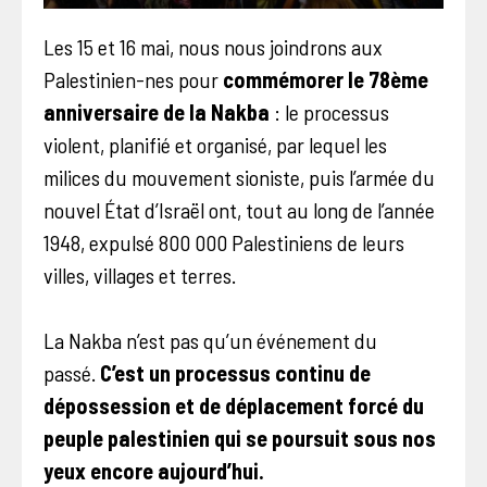
Les 15 et 16 mai, nous nous joindrons aux
Palestinien-nes pour
commémorer le 78ème
anniversaire de la Nakba
: le processus
violent, planifié et organisé, par lequel les
milices du mouvement sioniste, puis l’armée du
nouvel État d’Israël ont, tout au long de l’année
1948, expulsé 800 000 Palestiniens de leurs
villes, villages et terres.
La Nakba n’est pas qu’un événement du
passé.
C’est un processus continu de
dépossession et de déplacement forcé du
peuple palestinien qui se poursuit sous nos
yeux encore aujourd’hui.