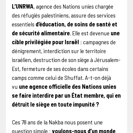
L’UNRWA
, agence des Nations unies chargée
des réfugiés palestiniens, assure des services
essentiels
d’éducation, de soins de santé et
de sécurité alimentaire
. Elle est devenue
une
cible privilégiée pour Israël
: campagnes de
dénigrement, interdiction sur le territoire
israélien, destruction de son siège à Jérusalem-
Est, fermeture de ses écoles dans certains
camps comme celui de Shuffat. A-t-on déjà
vu
une agence officielle des Nations unies
se faire interdire par un État membre, qui en
détruit le siège en toute impunité ?
Ces 78 ans de la Nakba nous posent une
question simple :
voulons-nous d’un monde