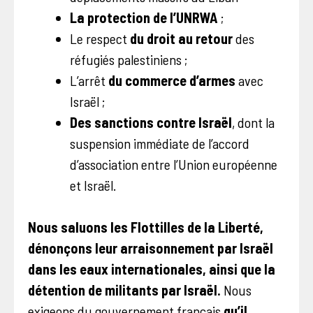
La protection de l’UNRWA
;
Le respect
du droit au retour
des
réfugiés palestiniens ;
L’arrêt
du commerce d’armes
avec
Israël ;
Des sanctions contre Israël
, dont la
suspension immédiate de l’accord
d’association entre l’Union européenne
et Israël.
Nous saluons les Flottilles de la Liberté,
dénonçons leur arraisonnement par Israël
dans les eaux internationales, ainsi que la
détention de militants par Israël.
Nous
exigeons du gouvernement français
qu’il