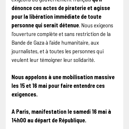
dénonce ces actes de piraterie et agisse
pour la libération immédiate de toute
personne qui serait détenue
. Nous exigeons
l’ouverture complète et sans restriction de la
Bande de Gaza à l’aide humanitaire, aux
journalistes, et à toutes les personnes qui
veulent leur témoigner leur solidarité.
Nous appelons à une mobilisation massive
les 15 et 16 mai pour faire entendre ces
exigences.
A Paris, manifestation le samedi 16 mai à
14h00 au départ de République.