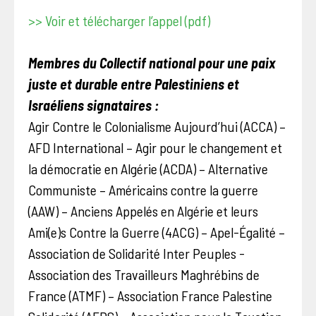
>> Voir et télécharger l’appel (pdf)
Membres du Collectif national pour une paix
juste et durable entre Palestiniens et
Israéliens signataires :
Agir Contre le Colonialisme Aujourd’hui (ACCA) –
AFD International – Agir pour le changement et
la démocratie en Algérie (ACDA) – Alternative
Communiste – Américains contre la guerre
(AAW) – Anciens Appelés en Algérie et leurs
Ami(e)s Contre la Guerre (4ACG) – Apel-Égalité –
Association de Solidarité Inter Peuples -
Association des Travailleurs Maghrébins de
France (ATMF) – Association France Palestine