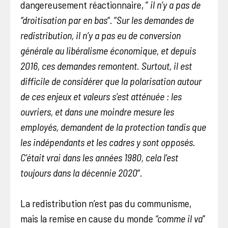
dangereusement réactionnaire, ”
il n’y a pas de
“droitisation par en bas
“. “
Sur les demandes de
redistribution, il n’y a pas eu de conversion
générale au libéralisme économique, et depuis
2016, ces demandes remontent. Surtout, il est
difficile de considérer que la polarisation autour
de ces enjeux et valeurs s’est atténuée : les
ouvriers, et dans une moindre mesure les
employés, demandent de la protection tandis que
les indépendants et les cadres y sont opposés.
C’était vrai dans les années 1980, cela l’est
toujours dans la décennie 2020
“.
La redistribution n’est pas du communisme,
mais la remise en cause du monde
“comme il va
”