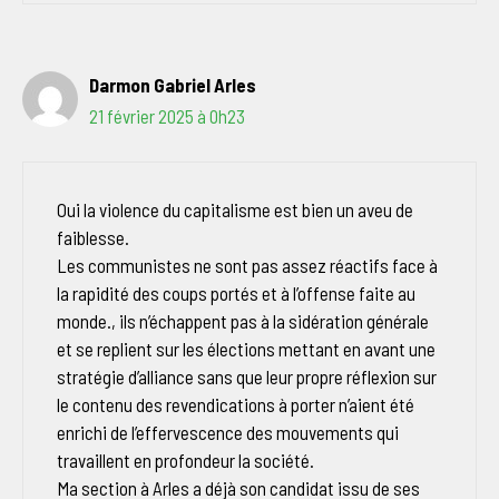
Darmon Gabriel Arles
21 février 2025 à 0h23
Oui la violence du capitalisme est bien un aveu de
faiblesse.
Les communistes ne sont pas assez réactifs face à
la rapidité des coups portés et à l’offense faite au
monde., ils n’échappent pas à la sidération générale
et se replient sur les élections mettant en avant une
stratégie d’alliance sans que leur propre réflexion sur
le contenu des revendications à porter n’aient été
enrichi de l’effervescence des mouvements qui
travaillent en profondeur la société.
Ma section à Arles a déjà son candidat issu de ses