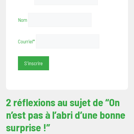
Nom
Courriel*
2 réflexions au sujet de “On
n’est pas à l’abri d’une bonne
surprise !”