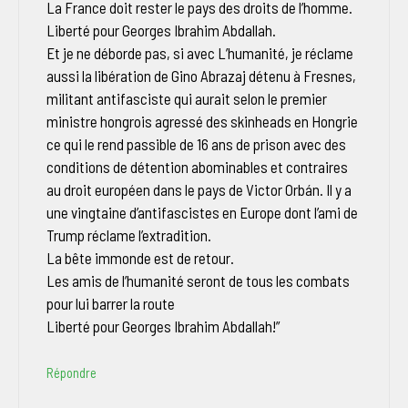
La France doit rester le pays des droits de l’homme.
Liberté pour Georges Ibrahim Abdallah.
Et je ne déborde pas, si avec L’humanité, je réclame
aussi la libération de Gino Abrazaj détenu à Fresnes,
militant antifasciste qui aurait selon le premier
ministre hongrois agressé des skinheads en Hongrie
ce qui le rend passible de 16 ans de prison avec des
conditions de détention abominables et contraires
au droit européen dans le pays de Victor Orbán. Il y a
une vingtaine d’antifascistes en Europe dont l’ami de
Trump réclame l’extradition.
La bête immonde est de retour.
Les amis de l’humanité seront de tous les combats
pour lui barrer la route
Liberté pour Georges Ibrahim Abdallah!”
Répondre