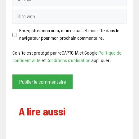
mail
Site
web
Enregistrer mon nom, mon e-mail et mon site dans le
navigateur pour mon prochain commentaire.
Ce site est protégé par reCAPTCHA et Google
Politique de
confidentialité
et
Conditions d'utilisation
appliquer.
A lire aussi