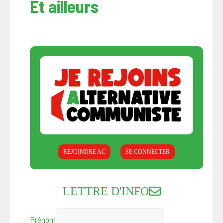
Et ailleurs
REJOINDRE AC
SE CONNECTER
LETTRE D'INFO
Prénom