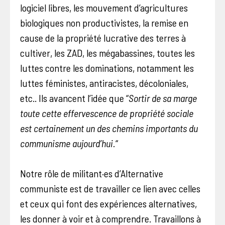
logiciel libres, les mouvement d’agricultures
biologiques non productivistes, la remise en
cause de la propriété lucrative des terres à
cultiver, les ZAD, les mégabassines, toutes les
luttes contre les dominations, notamment les
luttes féministes, antiracistes, décoloniales,
etc.. Ils avancent l’idée que “
Sortir de sa marge
toute cette effervescence de propriété sociale
est certainement un des chemins importants du
communisme aujourd’hui.
“
Notre rôle de militant·es d’Alternative
communiste est de travailler ce lien avec celles
et ceux qui font des expériences alternatives,
les donner à voir et à comprendre. Travaillons à