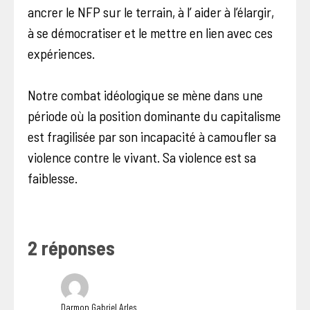
ancrer le NFP sur le terrain, à l’ aider à l’élargir,
à se démocratiser et le mettre en lien avec ces
expériences.
Notre combat idéologique se mène dans une
période où la position dominante du capitalisme
est fragilisée par son incapacité à camoufler sa
violence contre le vivant. Sa violence est sa
faiblesse.
2 réponses
Darmon Gabriel Arles