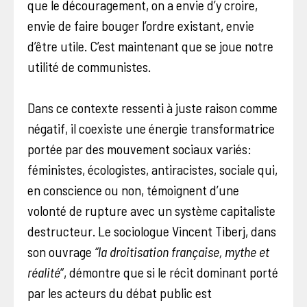
que le découragement, on a envie d’y croire,
envie de faire bouger l’ordre existant, envie
d’être utile. C’est maintenant que se joue notre
utilité de communistes.
Dans ce contexte ressenti à juste raison comme
négatif, il coexiste une énergie transformatrice
portée par des mouvement sociaux variés:
féministes, écologistes, antiracistes, sociale qui,
en conscience ou non, témoignent d’une
volonté de rupture avec un système capitaliste
destructeur. Le sociologue Vincent Tiberj, dans
son ouvrage
“la droitisation française, mythe et
réalité
“, démontre que si le récit dominant porté
par les acteurs du débat public est