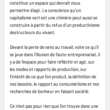
constitue un espace qui devrait nous
permettre d’agir. La conscience qu’un
capitalisme vert est une chimère peut aussi se
construire à partir du refus d’un productivisme
destructeurs du vivant.
Devant la perte de sens au travail, voire ce qu’il
se joue dans l’illusion de l’auto-entreprenariat, il
y a de l’espace pour faire réfléchir et agir, sur
les modes et rapports de production, sur
l’intérêt de ce que l’on produit, la définition de
nos besoins, le rapport au consumérisme et nos
recherches de bonheur en faisant société.
Ce n’est pas pour rien que l’on trouve dans une