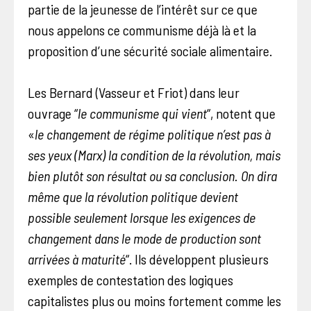
partie de la jeunesse de l’intérêt sur ce que
nous appelons ce communisme déjà là et la
proposition d’une sécurité sociale alimentaire.
Les Bernard (Vasseur et Friot) dans leur
ouvrage “
le communisme qui vient
“, notent que
«
le changement de régime politique n’est pas à
ses yeux (Marx) la condition de la révolution, mais
bien plutôt son résultat ou sa conclusion. On dira
même que la révolution politique devient
possible seulement lorsque les exigences de
changement dans le mode de production sont
arrivées à maturité
“. Ils développent plusieurs
exemples de contestation des logiques
capitalistes plus ou moins fortement comme les