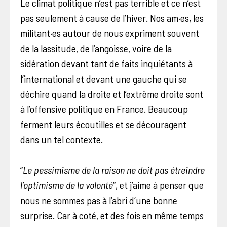
Le climat politique n’est pas terrible et ce n’est
pas seulement à cause de l’hiver. Nos am·es, les
militant·es autour de nous expriment souvent
de la lassitude, de l’angoisse, voire de la
sidération devant tant de faits inquiétants à
l’international et devant une gauche qui se
déchire quand la droite et l’extrême droite sont
à l’offensive politique en France. Beaucoup
ferment leurs écoutilles et se découragent
dans un tel contexte.
“
Le pessimisme de la raison ne doit pas étreindre
l’optimisme de la volonté
“, et j’aime à penser que
nous ne sommes pas à l’abri d’une bonne
surprise. Car à coté, et des fois en même temps