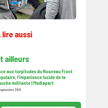
 lire aussi
t ailleurs
ace aux turpitudes du Nouveau Front
pulaire, l’impatience lucide de la
uche militante | Mediapart
 septembre 2024