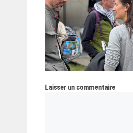
Laisser un commentaire
Commentaire