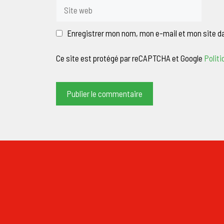
Site
web
Enregistrer mon nom, mon e-mail et mon site d
Ce site est protégé par reCAPTCHA et Google
Politi