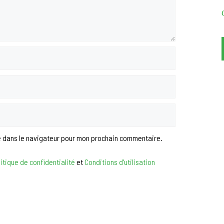
e dans le navigateur pour mon prochain commentaire.
itique de confidentialité
et
Conditions d'utilisation