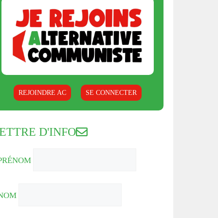
REJOINDRE AC
SE CONNECTER
ETTRE D'INFO
PRÉNOM
NOM