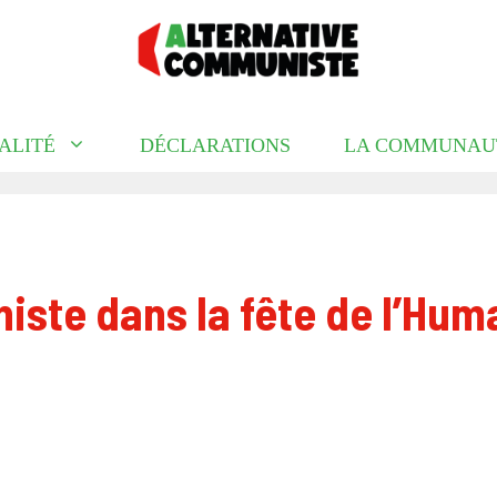
ALITÉ
DÉCLARATIONS
LA COMMUNAU
ste dans la fête de l’Hum