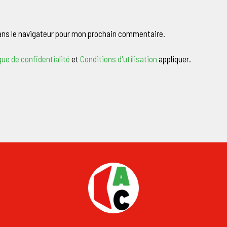
ans le navigateur pour mon prochain commentaire.
que de confidentialité
et
Conditions d'utilisation
appliquer.