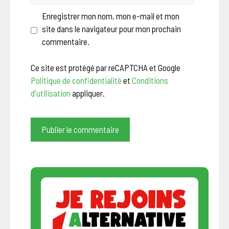
Enregistrer mon nom, mon e-mail et mon
site dans le navigateur pour mon prochain
commentaire.
Ce site est protégé par reCAPTCHA et Google
Politique de confidentialité
et
Conditions
d'utilisation
appliquer.