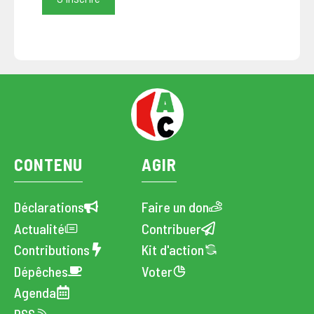
CONTENU
AGIR
Déclarations
Faire un don
Actualité
Contribuer
Contributions
Kit d'action
Dépêches
Voter
Agenda
RSS