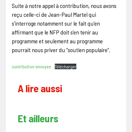
Suite à notre appel à contribution, nous avons
reçu celle-ci de Jean-Paul Martel qui
s’interroge notamment sur le fait qu’en
affirmant que le NFP doit s’en tenir au
programme et seulement au programme
pourrait nous priver du “soutien populaire”.
contribution-envoyee
Télécharger
A lire aussi
Et ailleurs