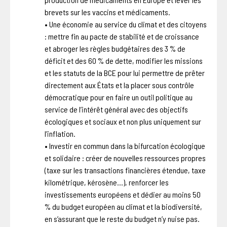
brevets sur les vaccins et médicaments.
• Une économie au service du climat et des citoyens
: mettre fin au pacte de stabilité et de croissance
et abroger les règles budgétaires des 3 % de
déficit et des 60 % de dette, modifier les missions
et les statuts de la BCE pour lui permettre de prêter
directement aux États et la placer sous contrôle
démocratique pour en faire un outil politique au
service de l’intérêt général avec des objectifs
écologiques et sociaux et non plus uniquement sur
l’inflation.
• Investir en commun dans la bifurcation écologique
et solidaire : créer de nouvelles ressources propres
(taxe sur les transactions financières étendue, taxe
kilométrique, kérosène…), renforcer les
investissements européens et dédier au moins 50
% du budget européen au climat et la biodiversité,
en s’assurant que le reste du budget n’y nuise pas.