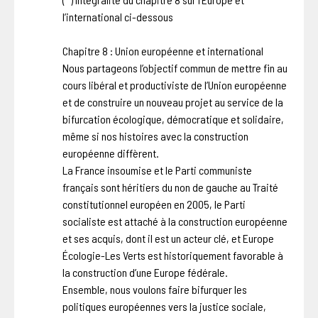
l’international ci-dessous
Chapitre 8 : Union européenne et international
Nous partageons l’objectif commun de mettre fin au
cours libéral et productiviste de l’Union européenne
et de construire un nouveau projet au service de la
bifurcation écologique, démocratique et solidaire,
même si nos histoires avec la construction
européenne diffèrent.
La France insoumise et le Parti communiste
français sont héritiers du non de gauche au Traité
constitutionnel européen en 2005, le Parti
socialiste est attaché à la construction européenne
et ses acquis, dont il est un acteur clé, et Europe
Écologie-Les Verts est historiquement favorable à
la construction d’une Europe fédérale.
Ensemble, nous voulons faire bifurquer les
politiques européennes vers la justice sociale,