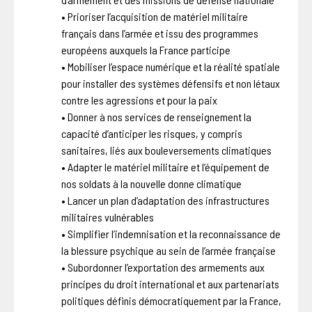
• Prioriser l’acquisition de matériel militaire
français dans l’armée et issu des programmes
européens auxquels la France participe
• Mobiliser l’espace numérique et la réalité spatiale
pour installer des systèmes défensifs et non létaux
contre les agressions et pour la paix
• Donner à nos services de renseignement la
capacité d’anticiper les risques, y compris
sanitaires, liés aux bouleversements climatiques
• Adapter le matériel militaire et l’équipement de
nos soldats à la nouvelle donne climatique
• Lancer un plan d’adaptation des infrastructures
militaires vulnérables
• Simplifier l’indemnisation et la reconnaissance de
la blessure psychique au sein de l’armée française
• Subordonner l’exportation des armements aux
principes du droit international et aux partenariats
politiques définis démocratiquement par la France,