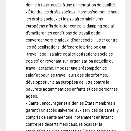
donne à tous l’accès à une alimentation de qualité.
• Étendre les droits sociaux : harmoniser par le haut
les droits sociaux et les salaires minimums
européens afin de lutter contre le dumping social,
d’améliorer les conditions de travail et de
converger vers le mieux-disant social, lutter contre
les délocalisations, défendre le principe d’un
“travail égal, salaire égal et cotisations sociales
égales” en revenant sur l’organisation actuelle du
travail détaché, imposer une présomption de
salariat pour les travailleurs des plateformes,
développer un plan européen de lutte contre la
pauvreté notamment des enfants et des personnes
âgées.
• Santé : encourager et aider les États membres à
garantir un accès universel aux services de santé, y
compris de santé mentale, notamment en luttant
contre les déserts médicaux, relocaliser la
production de médicaments en Europe et lever les