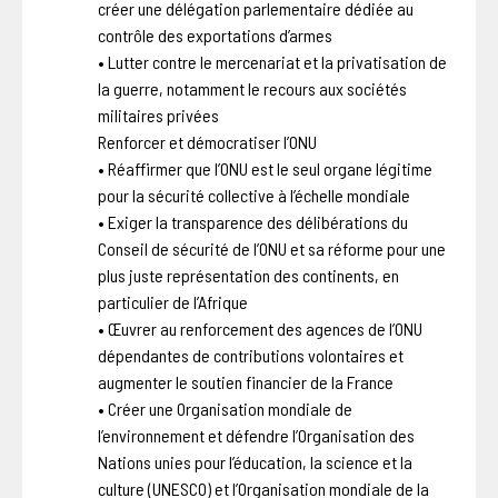
créer une délégation parlementaire dédiée au
contrôle des exportations d’armes
• Lutter contre le mercenariat et la privatisation de
la guerre, notamment le recours aux sociétés
militaires privées
Renforcer et démocratiser l’ONU
• Réaffirmer que l’ONU est le seul organe légitime
pour la sécurité collective à l’échelle mondiale
• Exiger la transparence des délibérations du
Conseil de sécurité de l’ONU et sa réforme pour une
plus juste représentation des continents, en
particulier de l’Afrique
• Œuvrer au renforcement des agences de l’ONU
dépendantes de contributions volontaires et
augmenter le soutien financier de la France
• Créer une Organisation mondiale de
l’environnement et défendre l’Organisation des
Nations unies pour l’éducation, la science et la
culture (UNESCO) et l’Organisation mondiale de la