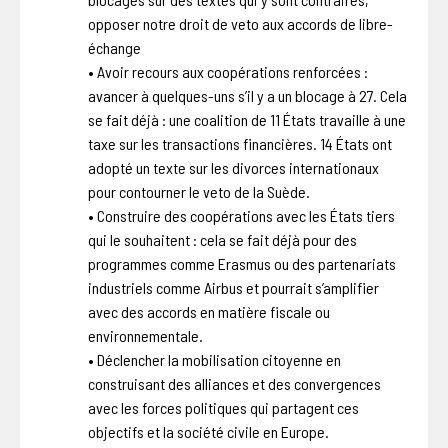
opposer notre droit de veto aux accords de libre-
échange
• Avoir recours aux coopérations renforcées :
avancer à quelques-uns s’il y a un blocage à 27. Cela
se fait déjà : une coalition de 11 États travaille à une
taxe sur les transactions financières. 14 États ont
adopté un texte sur les divorces internationaux
pour contourner le veto de la Suède.
• Construire des coopérations avec les États tiers
qui le souhaitent : cela se fait déjà pour des
programmes comme Erasmus ou des partenariats
industriels comme Airbus et pourrait s’amplifier
avec des accords en matière fiscale ou
environnementale.
• Déclencher la mobilisation citoyenne en
construisant des alliances et des convergences
avec les forces politiques qui partagent ces
objectifs et la société civile en Europe.