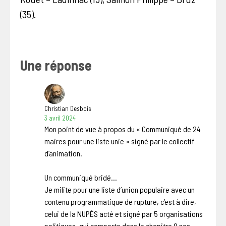
(35).
Une réponse
Christian Desbois
3 avril 2024
Mon point de vue à propos du « Communiqué de 24
maires pour une liste unie » signé par le collectif
d’animation.
Un communiqué bridé…
Je milite pour une liste d’union populaire avec un
contenu programmatique de rupture, c’est à dire,
celui de la NUPÉS acté et signé par 5 organisations
politiques, qui comporte dans le chapitre 8 nos