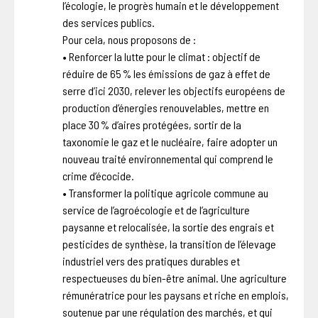
l’écologie, le progrès humain et le développement
des services publics.
Pour cela, nous proposons de :
• Renforcer la lutte pour le climat : objectif de
réduire de 65 % les émissions de gaz à effet de
serre d’ici 2030, relever les objectifs européens de
production d’énergies renouvelables, mettre en
place 30 % d’aires protégées, sortir de la
taxonomie le gaz et le nucléaire, faire adopter un
nouveau traité environnemental qui comprend le
crime d’écocide.
• Transformer la politique agricole commune au
service de l’agroécologie et de l’agriculture
paysanne et relocalisée, la sortie des engrais et
pesticides de synthèse, la transition de l’élevage
industriel vers des pratiques durables et
respectueuses du bien-être animal. Une agriculture
rémunératrice pour les paysans et riche en emplois,
soutenue par une régulation des marchés, et qui