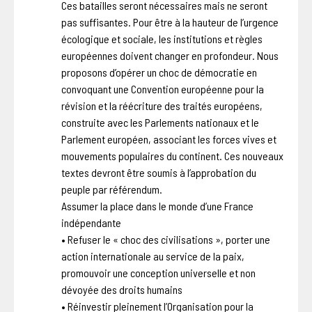
Ces batailles seront nécessaires mais ne seront
pas suffisantes. Pour être à la hauteur de l’urgence
écologique et sociale, les institutions et règles
européennes doivent changer en profondeur. Nous
proposons d’opérer un choc de démocratie en
convoquant une Convention européenne pour la
révision et la réécriture des traités européens,
construite avec les Parlements nationaux et le
Parlement européen, associant les forces vives et
mouvements populaires du continent. Ces nouveaux
textes devront être soumis à l’approbation du
peuple par référendum.
Assumer la place dans le monde d’une France
indépendante
• Refuser le « choc des civilisations », porter une
action internationale au service de la paix,
promouvoir une conception universelle et non
dévoyée des droits humains
• Réinvestir pleinement l’Organisation pour la