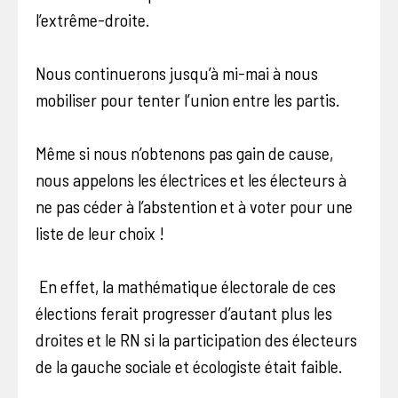
l’extrême-droite.
Nous continuerons jusqu’à mi-mai à nous
mobiliser pour tenter l’union entre les partis.
Même si nous n’obtenons pas gain de cause,
nous appelons les électrices et les électeurs à
ne pas céder à l’abstention et à voter pour une
liste de leur choix !
En effet, la mathématique électorale de ces
élections ferait progresser d’autant plus les
droites et le RN si la participation des électeurs
de la gauche sociale et écologiste était faible.