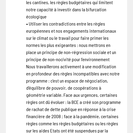
les cantines, les règles budgétaires qui limitent
notre capacité à investir dans la bifurcation
écologique
• Utiliser les contradictions entre les règles
européennes et nos engagements internationaux
sur le climat ou le travail pour faire primer les
normes les plus exigeantes : nous mettrons en
place un principe de non-régression sociale et un
principe de non-nocivité pour l’environnement
Nous travaillerons activement à une modification
en profondeur des règles incompatibles avec notre
programme : c’est un espace de négociation,
d’équilibre de pouvoir, de coopérations à
géométrie variable. Face aux urgences, certaines
règles ont dû évoluer : la BCE a créé son programme
de rachat de dette publique en réponse à la crise
financière de 2008 ; face à la pandémie, certaines
règles comme les règles budgétaires ou les règles
sur les aides Etats ont été suspendues par la