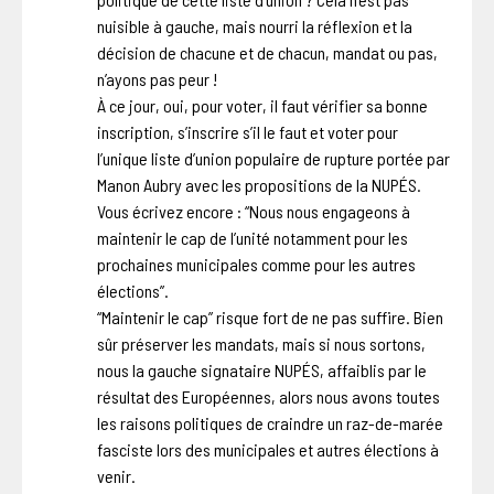
nuisible à gauche, mais nourri la réflexion et la
décision de chacune et de chacun, mandat ou pas,
n’ayons pas peur !
À ce jour, oui, pour voter, il faut vérifier sa bonne
inscription, s’inscrire s’il le faut et voter pour
l’unique liste d’union populaire de rupture portée par
Manon Aubry avec les propositions de la NUPÉS.
Vous écrivez encore : “Nous nous engageons à
maintenir le cap de l’unité notamment pour les
prochaines municipales comme pour les autres
élections”.
“Maintenir le cap” risque fort de ne pas suffire. Bien
sûr préserver les mandats, mais si nous sortons,
nous la gauche signataire NUPÉS, affaiblis par le
résultat des Européennes, alors nous avons toutes
les raisons politiques de craindre un raz-de-marée
fasciste lors des municipales et autres élections à
venir.