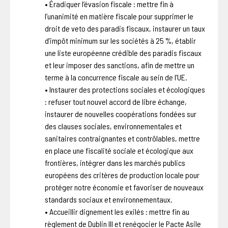
• Éradiquer l’évasion fiscale : mettre fin à
l’unanimité en matière fiscale pour supprimer le
droit de veto des paradis fiscaux, instaurer un taux
d’impôt minimum sur les sociétés à 25 %, établir
une liste européenne crédible des paradis fiscaux
et leur imposer des sanctions, afin de mettre un
terme à la concurrence fiscale au sein de l’UE.
• Instaurer des protections sociales et écologiques
: refuser tout nouvel accord de libre échange,
instaurer de nouvelles coopérations fondées sur
des clauses sociales, environnementales et
sanitaires contraignantes et contrôlables, mettre
en place une fiscalité sociale et écologique aux
frontières, intégrer dans les marchés publics
européens des critères de production locale pour
protéger notre économie et favoriser de nouveaux
standards sociaux et environnementaux.
• Accueillir dignement les exilés : mettre fin au
règlement de Dublin III et renégocier le Pacte Asile