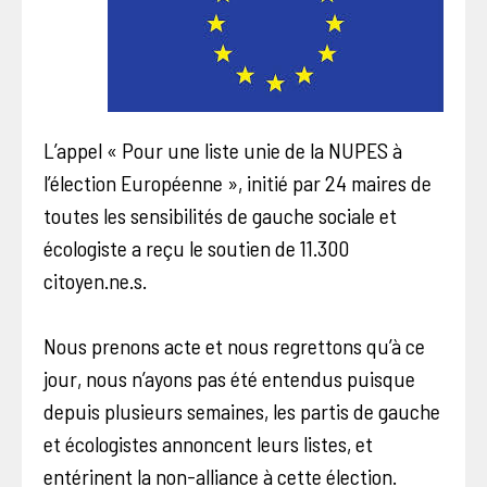
L’appel « Pour une liste unie de la NUPES à
l’élection Européenne », initié par 24 maires de
toutes les sensibilités de gauche sociale et
écologiste a reçu le soutien de 11.300
citoyen.ne.s.
Nous prenons acte et nous regrettons qu’à ce
jour, nous n’ayons pas été entendus puisque
depuis plusieurs semaines, les partis de gauche
et écologistes annoncent leurs listes, et
entérinent la non-alliance à cette élection.