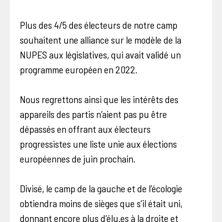
Plus des 4/5 des électeurs de notre camp
souhaitent une alliance sur le modèle de la
NUPES aux législatives, qui avait validé un
programme européen en 2022.
Nous regrettons ainsi que les intérêts des
appareils des partis n’aient pas pu être
dépassés en offrant aux électeurs
progressistes une liste unie aux élections
européennes de juin prochain.
Divisé, le camp de la gauche et de l’écologie
obtiendra moins de sièges que s’il était uni,
donnant encore plus d’élu.es à la droite et