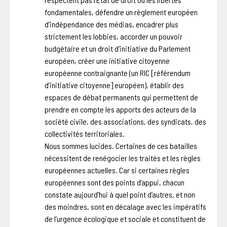
fondamentales, défendre un règlement européen
d’indépendance des médias, encadrer plus
strictement les lobbies, accorder un pouvoir
budgétaire et un droit d’initiative du Parlement
européen, créer une initiative citoyenne
européenne contraignante (un RIC [référendum
d’initiative citoyenne] européen), établir des
espaces de débat permanents qui permettent de
prendre en compte les apports des acteurs de la
société civile, des associations, des syndicats, des
collectivités territoriales.
Nous sommes lucides. Certaines de ces batailles
nécessitent de renégocier les traités et les règles
européennes actuelles. Car si certaines règles
européennes sont des points d’appui, chacun
constate aujourd’hui à quel point d’autres, et non
des moindres, sont en décalage avec les impératifs
de l’urgence écologique et sociale et constituent de