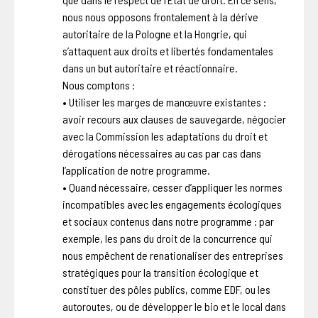
nous nous opposons frontalement à la dérive
autoritaire de la Pologne et la Hongrie, qui
s’attaquent aux droits et libertés fondamentales
dans un but autoritaire et réactionnaire.
Nous comptons :
• Utiliser les marges de manœuvre existantes :
avoir recours aux clauses de sauvegarde, négocier
avec la Commission les adaptations du droit et
dérogations nécessaires au cas par cas dans
l’application de notre programme.
• Quand nécessaire, cesser d’appliquer les normes
incompatibles avec les engagements écologiques
et sociaux contenus dans notre programme : par
exemple, les pans du droit de la concurrence qui
nous empêchent de renationaliser des entreprises
stratégiques pour la transition écologique et
constituer des pôles publics, comme EDF, ou les
autoroutes, ou de développer le bio et le local dans