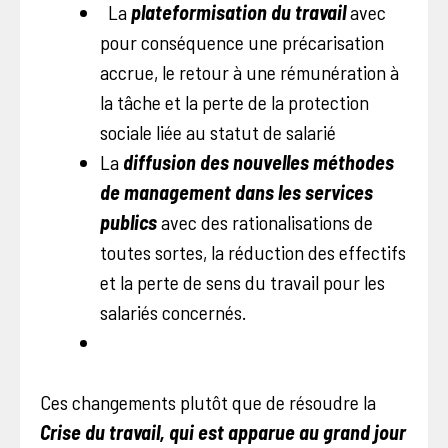
La
plateformisation du travail
avec
pour conséquence une précarisation
accrue, le retour à une rémunération à
la tâche et la perte de la protection
sociale liée au statut de salarié
La
diffusion des nouvelles méthodes
de management dans les services
publics
avec des rationalisations de
toutes sortes, la réduction des effectifs
et la perte de sens du travail pour les
salariés concernés.
Ces changements plutôt que de résoudre la
Crise du travail, qui est apparue au grand jour