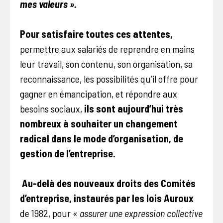
mes valeurs ».
Pour satisfaire toutes ces attentes,
permettre aux salariés de reprendre en mains
leur travail, son contenu, son organisation, sa
reconnaissance, les possibilités qu’il offre pour
gagner en émancipation, et répondre aux
besoins sociaux,
ils sont aujourd’hui très
nombreux à souhaiter un changement
radical dans le mode d’organisation, de
gestion de l’entreprise.
Au-delà des nouveaux droits des Comités
d’entreprise, instaurés par les lois Auroux
de 1982, pour «
assurer une expression collective