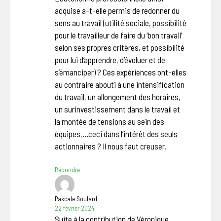
acquise a-t-elle permis de redonner du
sens au travail (utilité sociale, possibilité
pour le travailleur de faire du ‘bon travail’
selon ses propres critères, et possibilité
pour lui d’apprendre, d’évoluer et de
s’émanciper) ? Ces expériences ont-elles
au contraire abouti à une intensification
du travail, un allongement des horaires,
un surinvestissement dans le travail et
la montée de tensions au sein des
équipes,…ceci dans l’intérêt des seuls
actionnaires ? Il nous faut creuser.
Répondre
Pascale Soulard
22 février 2024
Suite à la contribution de Véronique