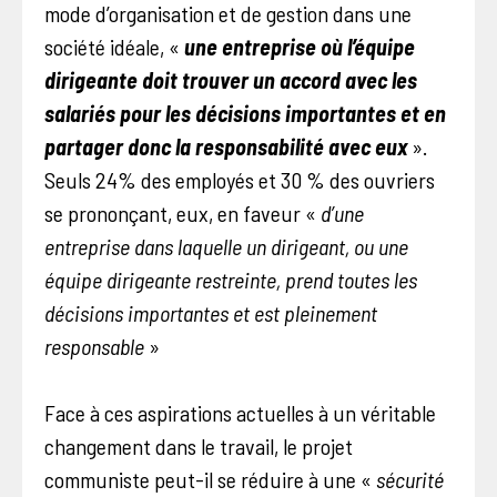
mode d’organisation et de gestion dans une
société idéale, «
une entreprise où l’équipe
dirigeante doit trouver un accord avec les
salariés pour les décisions importantes et en
partager donc la responsabilité avec eux
».
Seuls 24% des employés et 30 % des ouvriers
se prononçant, eux, en faveur «
d’une
entreprise dans laquelle un dirigeant, ou une
équipe dirigeante restreinte, prend toutes les
décisions importantes et est pleinement
responsable
»
Face à ces aspirations actuelles à un véritable
changement dans le travail, le projet
communiste peut-il se réduire à une «
sécurité