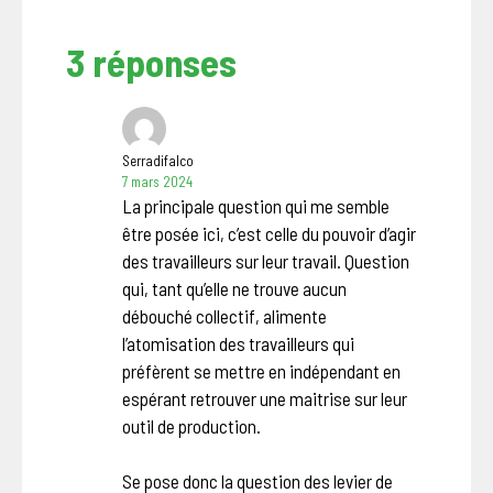
3 réponses
Serradifalco
7 mars 2024
La principale question qui me semble
être posée ici, c’est celle du pouvoir d’agir
des travailleurs sur leur travail. Question
qui, tant qu’elle ne trouve aucun
débouché collectif, alimente
l’atomisation des travailleurs qui
préfèrent se mettre en indépendant en
espérant retrouver une maitrise sur leur
outil de production.
Se pose donc la question des levier de