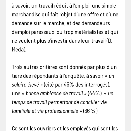
à savoir, un travail réduit à l’emploi, une simple
marchandise qui fait l’objet d’une offre et d’une
demande sur le marché, et des demandeurs
d’emploi paresseux, ou trop matérialistes et qui
ne veulent plus s’investir dans leur travail (D.
Meda).
Trois autres critères sont donnés par plus d’un
tiers des répondants à l’enquête, à savoir «
un
salaire élevé
» (cité par 45% des interrogés),
une «
bonne ambiance de travail
» (44%), «
un
temps de travail permettant de concilier vie
familiale et vie professionnelle
» (36 %).
Ce sont les ouvriers et les employés qui sont les