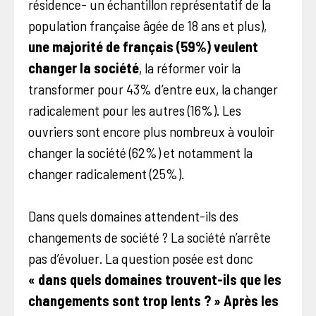
résidence- un échantillon représentatif de la
population française âgée de 18 ans et plus),
une majorité de français (59%) veulent
changer la société
, la réformer voir la
transformer pour 43% d’entre eux, la changer
radicalement pour les autres (16%). Les
ouvriers sont encore plus nombreux à vouloir
changer la société (62%) et notamment la
changer radicalement (25%).
Dans quels domaines attendent-ils des
changements de société ? La société n’arrête
pas d’évoluer. La question posée est donc
« dans quels domaines trouvent-ils que les
changements sont trop lents ? » Après les