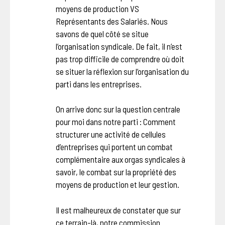
moyens de production VS
Représentants des Salariés. Nous
savons de quel côté se situe
l’organisation syndicale. De fait, il n’est
pas trop difficile de comprendre où doit
se situer la réflexion sur l’organisation du
parti dans les entreprises.
On arrive donc sur la question centrale
pour moi dans notre parti : Comment
structurer une activité de cellules
d’entreprises qui portent un combat
complémentaire aux orgas syndicales à
savoir, le combat sur la propriété des
moyens de production et leur gestion.
Il est malheureux de constater que sur
ce terrain-là, notre commission