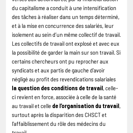
du capitalisme a conduit à une intensification
des tâches à réaliser dans un temps déterminé,
et à la mise en concurrence des salariés, leur
isolement au sein d’un même collectif de travail.
Les collectifs de travail ont explosé et avec eux
la possibilité de garder la main sur son travail. Si
certains chercheurs ont pu reprocher aux
syndicats et aux partis de gauche d’avoir
négligé au profit des revendications salariales
la question des
conditions de travail
, celle-
ci revient en force, associée à celle de la santé
au travail et celle
de l’organisation du travail
,
surtout après la disparition des CHSCT et
l’affaiblissement du rôle des médecins du
travail.