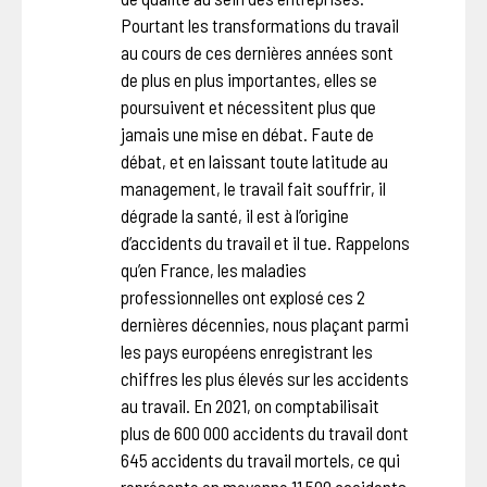
Pourtant les transformations du travail
au cours de ces dernières années sont
de plus en plus importantes, elles se
poursuivent et nécessitent plus que
jamais une mise en débat. Faute de
débat, et en laissant toute latitude au
management, le travail fait souffrir, il
dégrade la santé, il est à l’origine
d’accidents du travail et il tue. Rappelons
qu’en France, les maladies
professionnelles ont explosé ces 2
dernières décennies, nous plaçant parmi
les pays européens enregistrant les
chiffres les plus élevés sur les accidents
au travail. En 2021, on comptabilisait
plus de 600 000 accidents du travail dont
645 accidents du travail mortels, ce qui