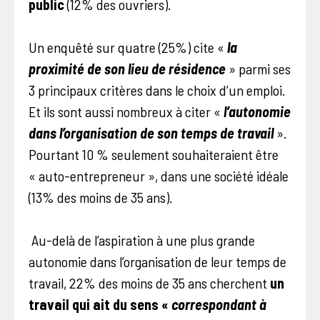
public
(12% des ouvriers).
Un enquêté sur quatre (25%) cite «
la
proximité de son lieu de résidence
» parmi ses
3 principaux critères dans le choix d’un emploi.
Et ils sont aussi nombreux à citer «
l’autonomie
dans l’organisation de son temps de travail
».
Pourtant 10 % seulement souhaiteraient être
« auto-entrepreneur », dans une société idéale
(13% des moins de 35 ans).
Au-delà de l’aspiration à une plus grande
autonomie dans l’organisation de leur temps de
travail, 22% des moins de 35 ans cherchent
un
travail qui ait du sens «
correspondant à