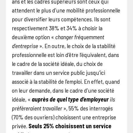
ans et les cadres supérieurs sont ceux qui
attendent le plus d’une mobilité professionnelle
pour diversifier leurs compétences. Ils sont
respectivement 38% et 34% à choisir la
deuxième option «
changer fréquemment
d’entreprise
». En outre, le choix de la stabilité
professionnelle est loin d’être l’équivalent, dans
le cadre de la société idéale, du choix de
travailler dans un service public jusqu’ici
associé à la stabilité de l’emploi. En effet, quand
on leur demande, dans le cadre d’une société
idéale, «
auprès de quel type d’employeur
ils
préfèreraient travailler
», 55% des interrogés
(70% des ouvriers) choisissent une entreprise
privée.
Seuls 25% choisissent un service