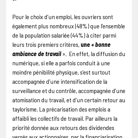
Pour le choix d’un emploi, les ouvriers sont
également plus nombreux (48%) que l’ensemble
de la population salariée (44%) à citer parmi
leurs trois premiers critères,
une
« bonne
ambiance de travail
». En effet, la diffusion du
numérique, si elle a parfois conduit à une
moindre pénibilité physique, s’est surtout
accompagnée d’une intensification de la
surveillance et du contrôle, accompagnée d’une
atomisation du travail, et d’un certain retour au
taylorisme. La précarisation des emplois a
affaibli les collectifs de travail. Par ailleurs la
priorité donnée aux retours des dividendes
versés aux actionnaires, par la financiarisation