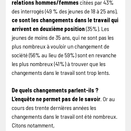
relations hommes/femmes
citées par 43%
des interrogés (49 % des jeunes de 18 à 25 ans),
ce sont les changements dans le travail qui
arrivent en deuxième position
(35%). Les
jeunes de moins de 35 ans, qui ne sont pas les
plus nombreux à vouloir un changement de
société (56% au lieu de 59%) sont en revanche
les plus nombreux (41%) à trouver que les
changements dans le travail sont trop lents.
De quels changements parlent-ils ?
L’enquête ne permet pas de le savoir
. Or au
cours des trente dernières années les
changements dans le travail ont été nombreux.
Citons notamment,