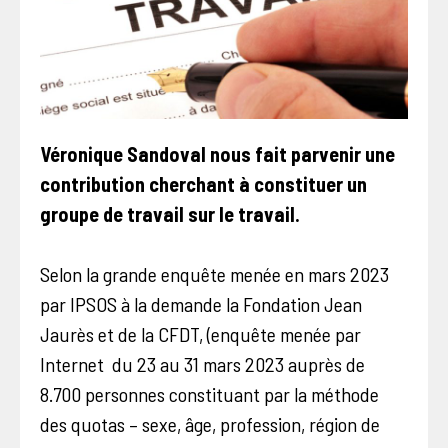
Véronique Sandoval nous fait parvenir une
contribution cherchant à constituer un
groupe de travail sur le travail.
Selon la grande enquête menée en mars 2023
par IPSOS à la demande la Fondation Jean
Jaurès et de la CFDT, (enquête menée par
Internet du 23 au 31 mars 2023 auprès de
8.700 personnes constituant par la méthode
des quotas – sexe, âge, profession, région de