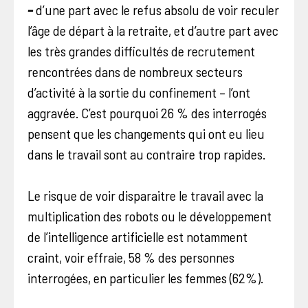
–
d’une part avec le refus absolu de voir reculer
l’âge de départ à la retraite, et d’autre part avec
les très grandes difficultés de recrutement
rencontrées dans de nombreux secteurs
d’activité à la sortie du confinement – l’ont
aggravée. C’est pourquoi 26 % des interrogés
pensent que les changements qui ont eu lieu
dans le travail sont au contraire trop rapides.
Le risque de voir disparaitre le travail avec la
multiplication des robots ou le développement
de l’intelligence artificielle est notamment
craint, voir effraie, 58 % des personnes
interrogées, en particulier les femmes (62%).