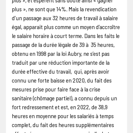
plus », ne sont que 14%. Mais la revendication
d’un passage aux 32 heures de travail à salaire
égal, apparait plus comme un moyen d’accroître
le salaire horaire à court terme. Dans les faits le
passage de la durée légale de 39 à 35 heures,
obtenu en 1998 par la loi Aubry, ne s’est pas
traduit par une réduction importante de la
durée effective du travail, qui, après avoir
connu une forte baisse en 2020, du fait des
mesures prise pour faire face à la crise
sanitaire (chômage partiel), a connu depuis un
fort redressement et est, en 2022, de 38,9
heures en moyenne pour les salariés à temps
complet, du fait des heures supplémentaires