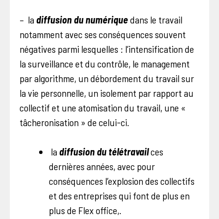
– la
diffusion du numérique
dans le travail
notamment avec ses conséquences souvent
négatives parmi lesquelles : l’intensification de
la surveillance et du contrôle, le management
par algorithme, un débordement du travail sur
la vie personnelle, un isolement par rapport au
collectif et une atomisation du travail, une «
tâcheronisation » de celui-ci.
la
diffusion du télétravail
ces
dernières années, avec pour
conséquences l’explosion des collectifs
et des entreprises qui font de plus en
plus de Flex office,.