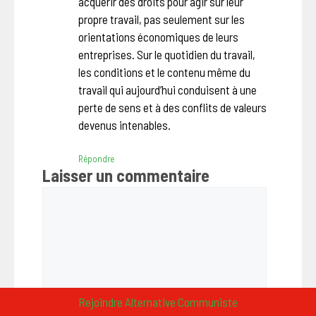
acquérir des droits pour agir sur leur
propre travail, pas seulement sur les
orientations économiques de leurs
entreprises. Sur le quotidien du travail,
les conditions et le contenu même du
travail qui aujourd’hui conduisent à une
perte de sens et à des conflits de valeurs
devenus intenables.
Répondre
Laisser un commentaire
Commentaire
Rejoindre Alternative Communiste