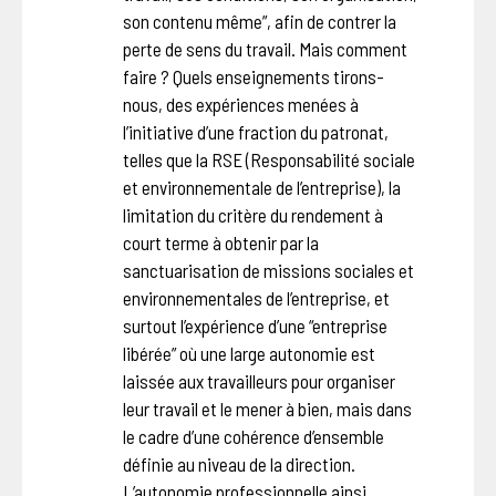
son contenu même”, afin de contrer la
perte de sens du travail. Mais comment
faire ? Quels enseignements tirons-
nous, des expériences menées à
l’initiative d’une fraction du patronat,
telles que la RSE (Responsabilité sociale
et environnementale de l’entreprise), la
limitation du critère du rendement à
court terme à obtenir par la
sanctuarisation de missions sociales et
environnementales de l’entreprise, et
surtout l’expérience d’une “entreprise
libérée” où une large autonomie est
laissée aux travailleurs pour organiser
leur travail et le mener à bien, mais dans
le cadre d’une cohérence d’ensemble
définie au niveau de la direction.
L’autonomie professionnelle ainsi