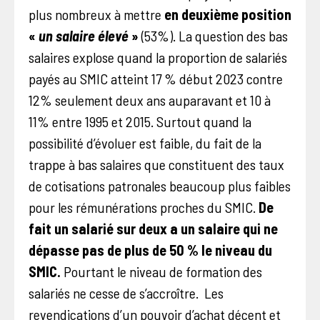
plus nombreux à mettre
en deuxième position
«
un salaire élevé
»
(53%). La question des bas
salaires explose quand la proportion de salariés
payés au SMIC atteint 17 % début 2023 contre
12% seulement deux ans auparavant et 10 à
11% entre 1995 et 2015. Surtout quand la
possibilité d’évoluer est faible, du fait de la
trappe à bas salaires que constituent des taux
de cotisations patronales beaucoup plus faibles
pour les rémunérations proches du SMIC.
De
fait un salarié sur deux a un salaire qui ne
dépasse pas de plus de 50 % le niveau du
SMIC.
Pourtant le niveau de formation des
salariés ne cesse de s’accroître. Les
revendications d’un pouvoir d’achat décent et