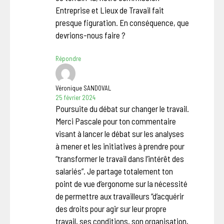
Entreprise et Lieux de Travail fait
presque figuration. En conséquence, que
devrions-nous faire ?
Répondre
Véronique SANDOVAL
25 février 2024
Poursuite du débat sur changer le travail.
Merci Pascale pour ton commentaire
visant à lancer le débat sur les analyses
à mener et les initiatives à prendre pour
“transformer le travail dans l’intérêt des
salariés”. Je partage totalement ton
point de vue d’ergonome sur la nécessité
de permettre aux travailleurs “d’acquérir
des droits pour agir sur leur propre
travail, ses conditions, son organisation,