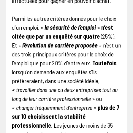
effectuées pour gagner en pouvoir d’achat.
Parmi les autres critères donnés pour le choix
d’un emploi, «
la sécurité de l’emploi
»
n’est
citée que par un enquêté sur quatre
(25%).
Et «
l’évolution de carrière proposée
» n’est un
des trois principaux critères pour le choix de
l’emploi que pour 20% d’entre eux.
Toutefois
lorsqu’on demande aux enquêtés s’ils
préfèreraient, dans une société idéale,
« travailler dans une ou deux entreprises tout au
long de leur carrière professionnelle
» ou
«
changer fréquemment d’entreprise
»
plus de 7
sur 10 choisissent la stabilité
professionnelle.
Les jeunes de moins de 35