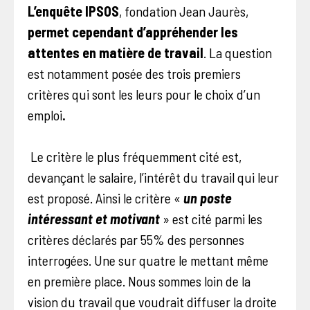
L’enquête IPSOS
, fondation Jean Jaurès,
permet cependant d’appréhender
les
attentes en matière de travail
. La question
est notamment posée des trois premiers
critères qui sont les leurs pour le choix d’un
emploi
.
Le critère le plus fréquemment cité est,
devançant le salaire, l’intérêt du travail qui leur
est proposé. Ainsi le critère «
un poste
intéressant et motivant
» est cité parmi les
critères déclarés par 55% des personnes
interrogées. Une sur quatre le mettant même
en première place. Nous sommes loin de la
vision du travail que voudrait diffuser la droite