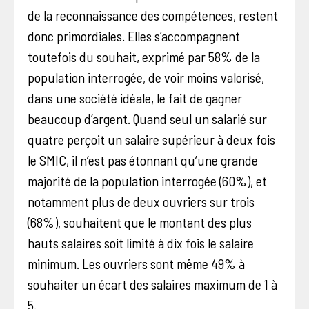
de la reconnaissance des compétences, restent
donc primordiales. Elles s’accompagnent
toutefois du souhait, exprimé par 58% de la
population interrogée, de voir moins valorisé,
dans une société idéale, le fait de gagner
beaucoup d’argent. Quand seul un salarié sur
quatre perçoit un salaire supérieur à deux fois
le SMIC, il n’est pas étonnant qu’une grande
majorité de la population interrogée (60%), et
notamment plus de deux ouvriers sur trois
(68%), souhaitent que le montant des plus
hauts salaires soit limité à dix fois le salaire
minimum. Les ouvriers sont même 49% à
souhaiter un écart des salaires maximum de 1 à
5.