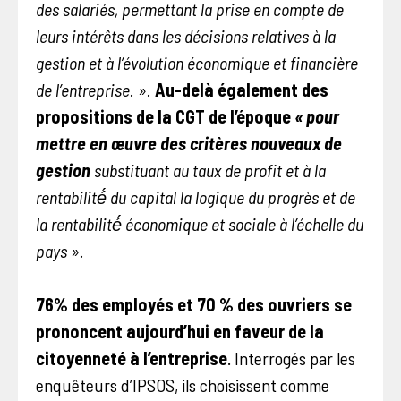
des salariés, permettant la prise en compte de
leurs intérêts dans les décisions relatives à la
gestion et à l’évolution économique et financière
de l’entreprise. ».
Au-delà également des
propositions de la CGT de
l’époque
« pour
mettre en œuvre des critères nouveaux de
gestion
substituant au taux de profit et à la
rentabilité́ du capital la logique du progrès et de
la rentabilité́ économique et sociale à l’échelle du
pays ».
76% des employés et 70 % des ouvriers se
prononcent aujourd’hui en faveur de la
citoyenneté à l’entreprise
. Interrogés par les
enquêteurs d’IPSOS, ils choisissent comme