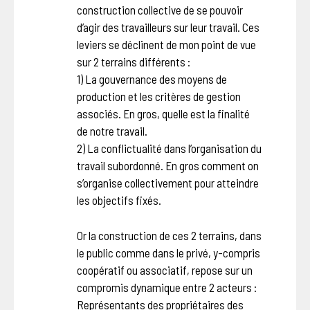
construction collective de se pouvoir
d’agir des travailleurs sur leur travail. Ces
leviers se déclinent de mon point de vue
sur 2 terrains différents :
1) La gouvernance des moyens de
production et les critères de gestion
associés. En gros, quelle est la finalité
de notre travail.
2) La conflictualité dans l’organisation du
travail subordonné. En gros comment on
s’organise collectivement pour atteindre
les objectifs fixés.
Or la construction de ces 2 terrains, dans
le public comme dans le privé, y-compris
coopératif ou associatif, repose sur un
compromis dynamique entre 2 acteurs :
Représentants des propriétaires des