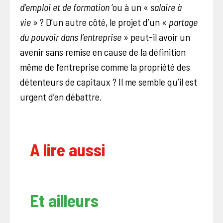
d’emploi et de formation
‘ou à un «
salaire à
vie
» ? D’un autre côté, le projet d’un «
partage
du pouvoir dans l’entreprise
» peut-il avoir un
avenir sans remise en cause de la définition
même de l’entreprise comme la propriété des
détenteurs de capitaux ? Il me semble qu’il est
urgent d’en débattre.
A lire aussi
Et ailleurs