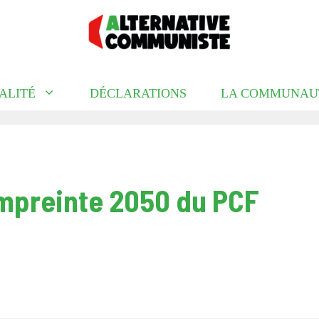
ALITÉ
DÉCLARATIONS
LA COMMUNAU
empreinte 2050 du PCF