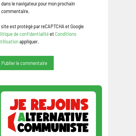
dans le navigateur pour mon prochain
commentaire.
 site est protégé par reCAPTCHA et Google
litique de confidentialité
et
Conditions
utilisation
appliquer.