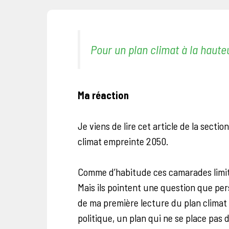
Pour un plan climat à la haute
Ma réaction
Je viens de lire cet article de la secti
climat empreinte 2050.
Comme d’habitude ces camarades limit
Mais ils pointent une question que pe
de ma première lecture du plan climat
politique, un plan qui ne se place pas