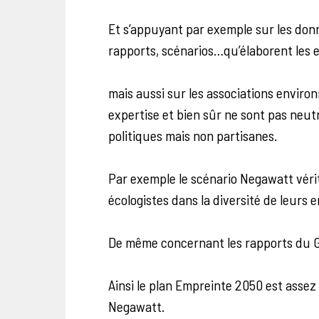
Et s’appuyant par exemple sur les donn
rapports, scénarios…qu’élaborent les e
mais aussi sur les associations envir
expertise et bien sûr ne sont pas neut
politiques mais non partisanes.
Par exemple le scénario Negawatt vérit
écologistes dans la diversité de leurs
De même concernant les rapports du 
Ainsi le plan Empreinte 2050 est assez
Negawatt.