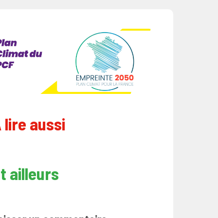
 lire aussi
t ailleurs