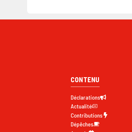
CONTENU
Déclarations
Actualité
Contributions
Dépêches