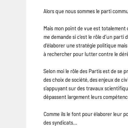
Alors que nous sommes le parti commu
Mais mon point de vue est totalement 
me demande si c’est le rôle d’un parti d
d’élaborer une stratégie politique mais 
à rechercher pour lutter contre le dér
Selon moi le rôle des Partis est de se 
des choix de société, des enjeux de civ
s’appuyant sur des travaux scientifiq
dépassent largement leurs compétenc
Comme ils le font pour élaborer leur po
des syndicats…