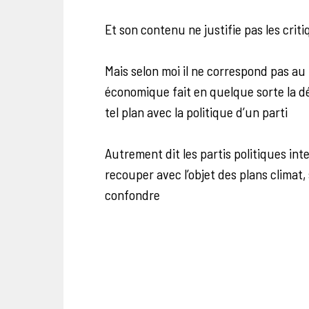
Et son contenu ne justifie pas les crit
Mais selon moi il ne correspond pas au r
économique fait en quelque sorte la 
tel plan avec la politique d’un parti
Autrement dit les partis politiques i
recouper avec l’objet des plans climat,
confondre