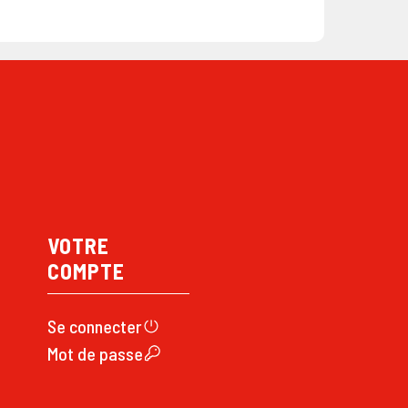
VOTRE
COMPTE
Se connecte
r
Mot de passe