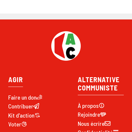
AGIR
ALTERNATIVE
COMMUNISTE
Faire un don
À propos
Contribuer
Rejoindre
Kit d'action
Nous écrire
Voter