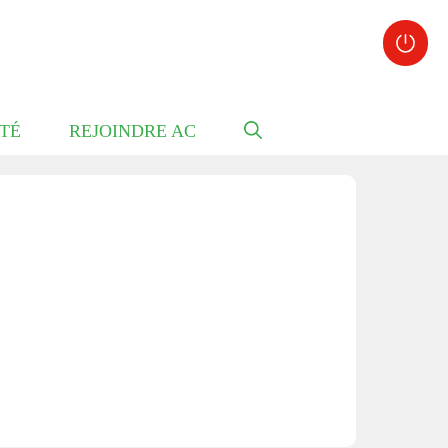
TÉ
REJOINDRE AC