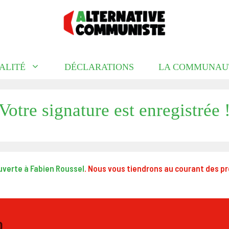
ALITÉ
DÉCLARATIONS
LA COMMUNAU
Votre signature est enregistrée 
uverte à Fabien Roussel
. Nous vous tiendrons au courant des pro
0