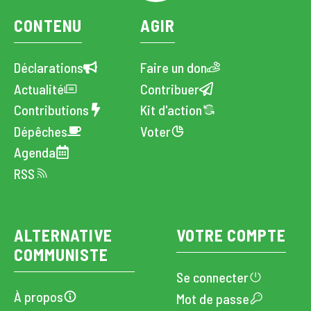
CONTENU
AGIR
Déclarations
Faire un don
Actualité
Contribuer
Contributions
Kit d'action
Dépêches
Voter
Agenda
RSS
ALTERNATIVE
VOTRE COMPTE
COMMUNISTE
Se connecter
À propos
Mot de passe