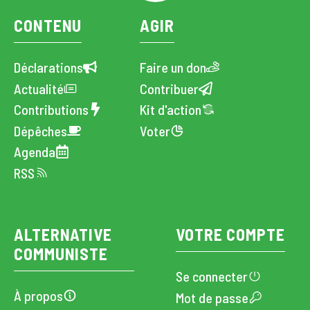
CONTENU
AGIR
Déclarations
Faire un don
Actualité
Contribuer
Contributions
Kit d'action
Dépêches
Voter
Agenda
RSS
ALTERNATIVE
VOTRE COMPTE
COMMUNISTE
Se connecter
À propos
Mot de passe