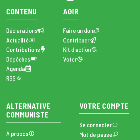
CONTENU
AGIR
Déclarations
Faire un don
Actualité
Contribuer
Contributions
Kit d'action
Dépêches
Voter
Agenda
RSS
ALTERNATIVE
VOTRE COMPTE
COMMUNISTE
Se connecter
À propos
Mot de passe