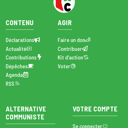
CONTENU
AGIR
Déclarations
Faire un don
Actualité
Contribuer
Contributions
Kit d'action
Dépêches
Voter
Agenda
RSS
ALTERNATIVE
VOTRE COMPTE
COMMUNISTE
Se connecter